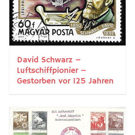
David Schwarz –
Luftschiffpionier –
Gestorben vor 125 Jahren