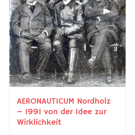
AERONAUTICUM Nordholz
– 1991 von der Idee zur
Wirklichkeit