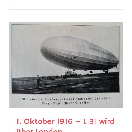
1. Oktober 1916 – L 31 wird