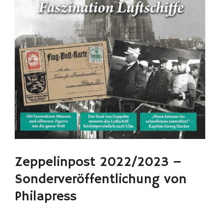
Zeppelinpost 2022/2023 –
Sonderveröffentlichung von
Philapress