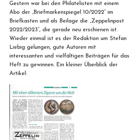
Gestern war bei den Philatelisten mit einem
Abo der „Briefmarkenspiegel 10/2022“ im
Briefkasten und als Beilage die „Zeppelinpost
2022/2023“, die gerade neu erschienen ist.
Wieder einmal ist es der Redaktion um Stefan
Liebig gelungen, gute Autoren mit
interessanten und vielfältigen Beiträgen für das
Heft zu gewinnen. Ein kleiner Überblick der
Artikel: