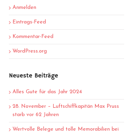
Anmelden
Eintrags-Feed
Kommentar-Feed
WordPress.org
Neueste Beiträge
Alles Gute für das Jahr 2024
28. November – Luftschiffkapitän Max Pruss
starb vor 62 Jahren
Wertvolle Belege und tolle Memorabilien bei