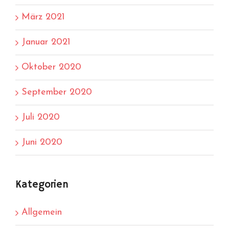
März 2021
Januar 2021
Oktober 2020
September 2020
Juli 2020
Juni 2020
Kategorien
Allgemein