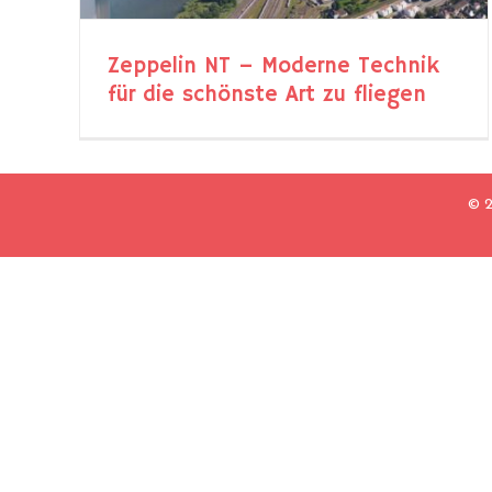
Zeppelin NT – Moderne Technik
für die schönste Art zu fliegen
© 2