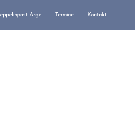
eppelinpost Arge
Termine
Kontakt