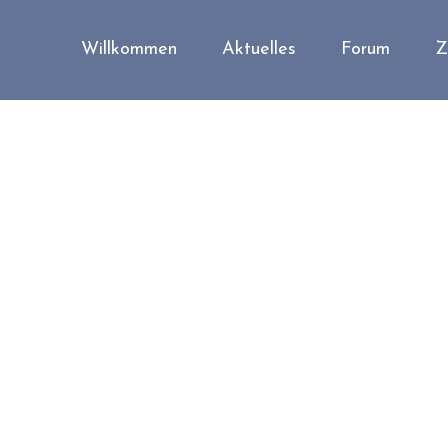
Willkommen
Aktuelles
Forum
Z