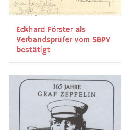
Eckhard Förster als
Verbandsprüfer vom SBPV
bestätigt