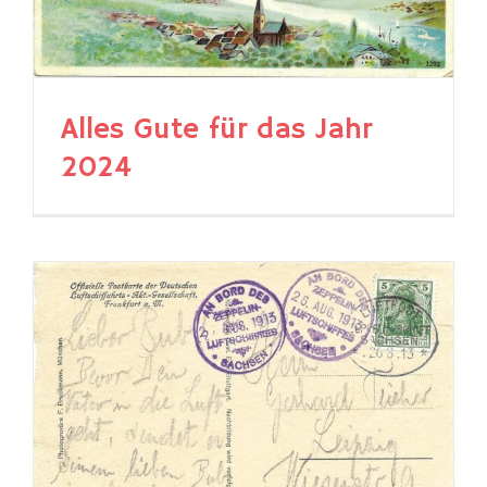
Alles Gute für das Jahr
2024