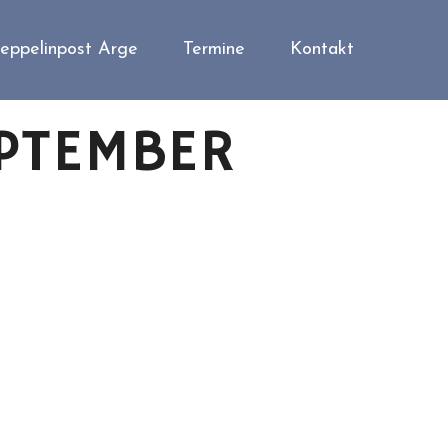
eppelinpost Arge
Termine
Kontakt
PTEMBER