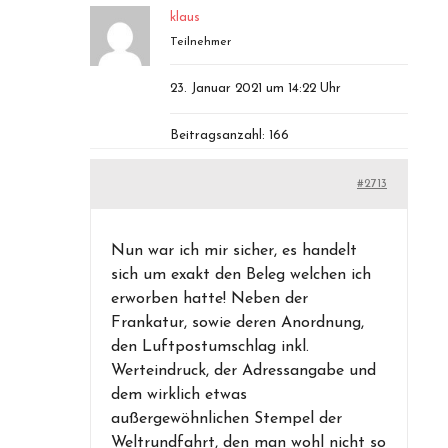
klaus
Teilnehmer
23. Januar 2021 um 14:22 Uhr
Beitragsanzahl: 166
#2713
Nun war ich mir sicher, es handelt
sich um exakt den Beleg welchen ich
erworben hatte! Neben der
Frankatur, sowie deren Anordnung,
den Luftpostumschlag inkl.
Werteindruck, der Adressangabe und
dem wirklich etwas
außergewöhnlichen Stempel der
Weltrundfahrt, den man wohl nicht so