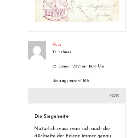
klaus
Teilnehmer
23. Januar 2021 um 14:18 Uhr
Beitragsanzahl: 166
#2710
Die Siegelseite
Natürlich muss man sich auch die
Rückseite der Belege immer genau