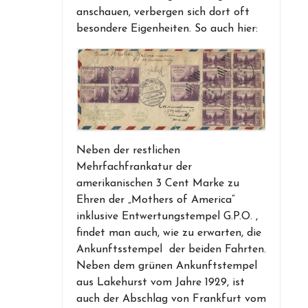
anschauen, verbergen sich dort oft
besondere Eigenheiten. So auch hier:
Neben der restlichen
Mehrfachfrankatur der
amerikanischen 3 Cent Marke zu
Ehren der „Mothers of America“
inklusive Entwertungstempel G.P.O. ,
findet man auch, wie zu erwarten, die
Ankunftsstempel der beiden Fahrten.
Neben dem grünen Ankunftstempel
aus Lakehurst vom Jahre 1929, ist
auch der Abschlag von Frankfurt vom