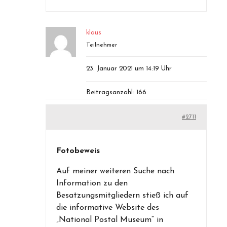
klaus
Teilnehmer
23. Januar 2021 um 14:19 Uhr
Beitragsanzahl: 166
#2711
Fotobeweis
Auf meiner weiteren Suche nach
Information zu den
Besatzungsmitgliedern stieß ich auf
die informative Website des
„National Postal Museum“ in