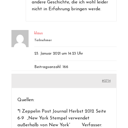
andere Geschichte, die ich wohl leider
nicht in Erfahrung bringen werde.
klaus
Teilnehmer
23. Januar 2021 um 14:23 Uhr
Beitragsanzahl: 166
#2714
Quellen:
*1 Zeppelin Post Journal Herbst 2012 Seite
6-9 „New York Stempel verwendet
außerhalb von New York“ Verfasser: