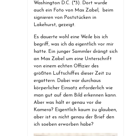
Washington D.C. (*3). Dort wurde
auch ein Foto von Max Zabel, beim
signieren von Poststücken in
Lakehurst, gezeigt.
Es dauerte wohl eine Weile bis ich
begriff, was ich da eigentlich vor mir
hatte. Ein junger Sammler drängt sich
an Max Zabel um eine Unterschrift
von einem echten Offizier des
größten Luftschiffes dieser Zeit zu
ergattern. Dabei war durchaus
körperlicher Einsatz erforderlich wie
man gut auf dem Bild erkennen kann.
Aber was hält er genau vor die
Kamera? Eigentlich kaum zu glauben,
aber ist es nicht genau der Brief den
ich soeben erworben habe?