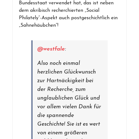
Bundesstaat verwendet hat, das ist neben
dem akribisch recherchierten „Social
Philately“-Aspekt auch postgeschichtlich ein
„Sahnehäubchen“!
@westfale
:
Also noch einmal
herzlichen Glückwunsch
zur Hartnäckigkeit bei
der Recherche, zum
unglaublichen Glück und
vor allem vielen Dank für
die spannende
Geschichte! Sie ist es wert
von einem größeren