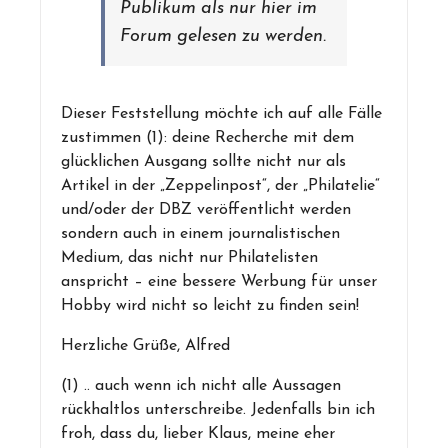
Publikum als nur hier im
Forum gelesen zu werden.
Dieser Feststellung möchte ich auf alle Fälle
zustimmen (1): deine Recherche mit dem
glücklichen Ausgang sollte nicht nur als
Artikel in der „Zeppelinpost“, der „Philatelie“
und/oder der DBZ veröffentlicht werden
sondern auch in einem journalistischen
Medium, das nicht nur Philatelisten
anspricht – eine bessere Werbung für unser
Hobby wird nicht so leicht zu finden sein!
Herzliche Grüße, Alfred
(1) .. auch wenn ich nicht alle Aussagen
rückhaltlos unterschreibe. Jedenfalls bin ich
froh, dass du, lieber Klaus, meine eher