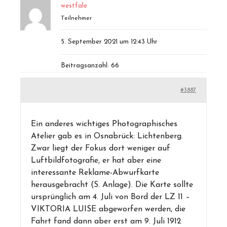
westfale
Teilnehmer
5. September 2021 um 12:43 Uhr
Beitragsanzahl: 66
#3887
Ein anderes wichtiges Photographisches
Atelier gab es in Osnabrück: Lichtenberg.
Zwar liegt der Fokus dort weniger auf
Luftbildfotografie, er hat aber eine
interessante Reklame-Abwurfkarte
herausgebracht (S. Anlage). Die Karte sollte
ursprünglich am 4. Juli von Bord der LZ 11 –
VIKTORIA LUISE abgeworfen werden, die
Fahrt fand dann aber erst am 9. Juli 1912