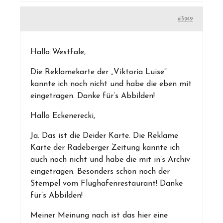
#3949
Hallo Westfale,
Die Reklamekarte der „Viktoria Luise“
kannte ich noch nicht und habe die eben mit
eingetragen. Danke für’s Abbilden!
Hallo Eckenerecki,
Ja. Das ist die Deider Karte. Die Reklame
Karte der Radeberger Zeitung kannte ich
auch noch nicht und habe die mit in’s Archiv
eingetragen. Besonders schön noch der
Stempel vom Flughafenrestaurant! Danke
für’s Abbilden!
Meiner Meinung nach ist das hier eine