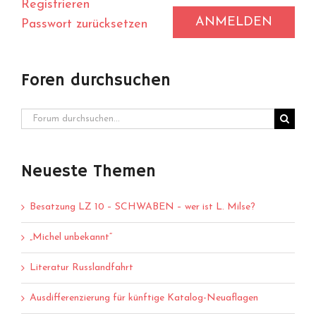
Registrieren
ANMELDEN
Passwort zurücksetzen
Foren durchsuchen
Neueste Themen
Besatzung LZ 10 – SCHWABEN – wer ist L. Milse?
„Michel unbekannt“
Literatur Russlandfahrt
Ausdifferenzierung für künftige Katalog-Neuaflagen