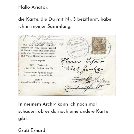
Hallo Aviator,
die Karte, die Du mit Nr. 5 bezifferst, habe
ich in meiner Sammlung.
In meinem Archiv kann ich noch mal
schauen, ob es da noch eine andere Karte
gibt.
Gruß Erhard