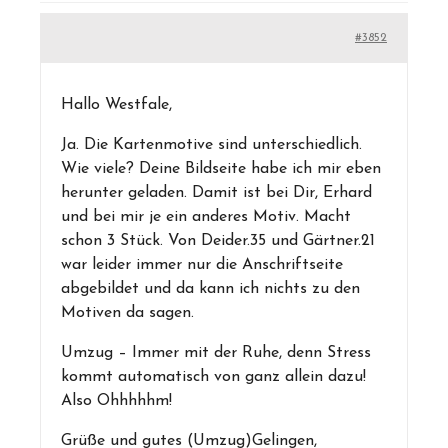
#3852
Hallo Westfale,
Ja. Die Kartenmotive sind unterschiedlich.
Wie viele? Deine Bildseite habe ich mir eben
herunter geladen. Damit ist bei Dir, Erhard
und bei mir je ein anderes Motiv. Macht
schon 3 Stück. Von Deider.35 und Gärtner.21
war leider immer nur die Anschriftseite
abgebildet und da kann ich nichts zu den
Motiven da sagen.
Umzug – Immer mit der Ruhe, denn Stress
kommt automatisch von ganz allein dazu!
Also Ohhhhhm!
Grüße und gutes (Umzug)Gelingen,