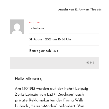
Ansicht von 12 Antwort-Threads
aviator
Teilnehmer
31. August 2021 um 18:56 Uhr
Beitragsanzahl: 473
#3842
Hallo allerseits,
Am 1.10.1913 wurden auf der Fahrt Leipzig-
Zeitz-Leipzig von LZ17 „Sachsen“ auch
private Reklamekarten der Firma Willi
Lubach „Herren-Moden“ befördert. Von