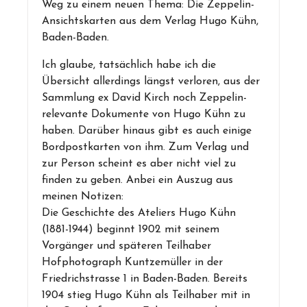
Weg zu einem neuen Thema: Die Zeppelin-
Ansichtskarten aus dem Verlag Hugo Kühn,
Baden-Baden.
Ich glaube, tatsächlich habe ich die
Übersicht allerdings längst verloren, aus der
Sammlung ex David Kirch noch Zeppelin-
relevante Dokumente von Hugo Kühn zu
haben. Darüber hinaus gibt es auch einige
Bordpostkarten von ihm. Zum Verlag und
zur Person scheint es aber nicht viel zu
finden zu geben. Anbei ein Auszug aus
meinen Notizen:
Die Geschichte des Ateliers Hugo Kühn
(1881-1944) beginnt 1902 mit seinem
Vorgänger und späteren Teilhaber
Hofphotograph Kuntzemüller in der
Friedrichstrasse 1 in Baden-Baden. Bereits
1904 stieg Hugo Kühn als Teilhaber mit in