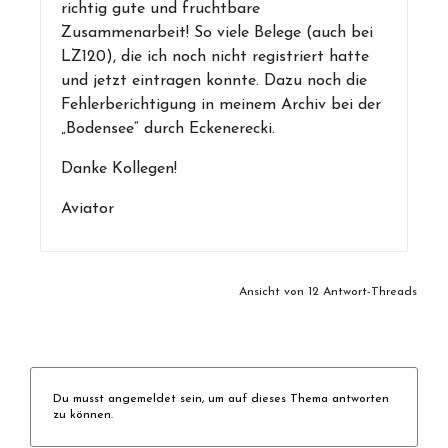
richtig gute und fruchtbare
Zusammenarbeit! So viele Belege (auch bei
LZ120), die ich noch nicht registriert hatte
und jetzt eintragen konnte. Dazu noch die
Fehlerberichtigung in meinem Archiv bei der
„Bodensee“ durch Eckenerecki.
Danke Kollegen!
Aviator
Ansicht von 12 Antwort-Threads
Du musst angemeldet sein, um auf dieses Thema antworten
zu können.