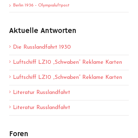
Berlin 1936 – Olympialuftpost
Aktuelle Antworten
Die Russlandfahrt 1930
Luftschiff LZ10 „Schwaben“ Reklame Karten
Luftschiff LZ10 „Schwaben“ Reklame Karten
Literatur Russlandfahrt
Literatur Russlandfahrt
Foren