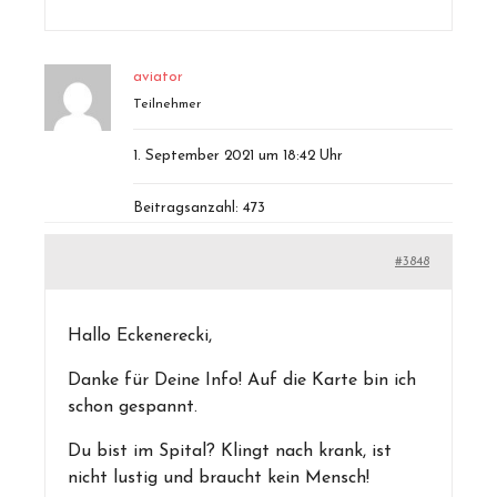
aviator
Teilnehmer
1. September 2021 um 18:42 Uhr
Beitragsanzahl: 473
#3848
Hallo Eckenerecki,
Danke für Deine Info! Auf die Karte bin ich
schon gespannt.
Du bist im Spital? Klingt nach krank, ist
nicht lustig und braucht kein Mensch!