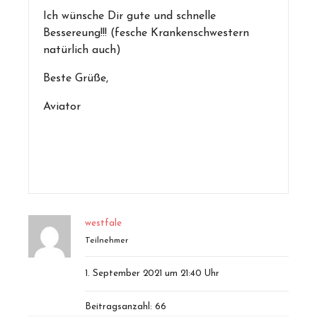
Ich wünsche Dir gute und schnelle
Bessereung!!! (fesche Krankenschwestern
natürlich auch)
Beste Grüße,
Aviator
westfale
Teilnehmer
1. September 2021 um 21:40 Uhr
Beitragsanzahl: 66