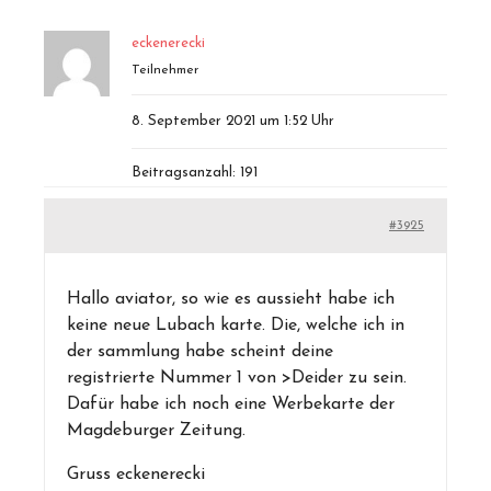
eckenerecki
Teilnehmer
8. September 2021 um 1:52 Uhr
Beitragsanzahl: 191
#3925
Hallo aviator, so wie es aussieht habe ich
keine neue Lubach karte. Die, welche ich in
der sammlung habe scheint deine
registrierte Nummer 1 von >Deider zu sein.
Dafür habe ich noch eine Werbekarte der
Magdeburger Zeitung.
Gruss eckenerecki