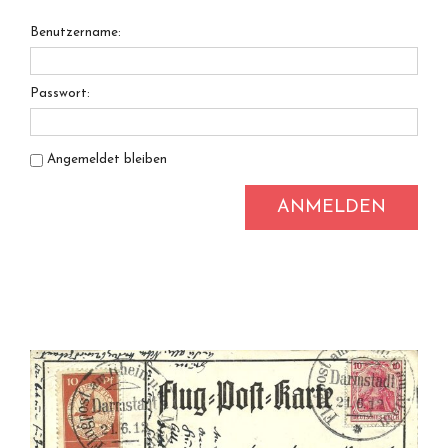
Benutzername:
Passwort:
Angemeldet bleiben
ANMELDEN