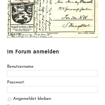
Im Forum anmelden
Benutzername:
Passwort:
Angemeldet bleiben