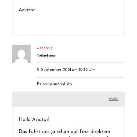
Aviator
westfale
Teilnehmer
5. September 2021 um 12:32 Uhr
Beitragsanzahl: 66
#3884
Hallo Aviator!
Das führt uns ja schon auf fast direktem