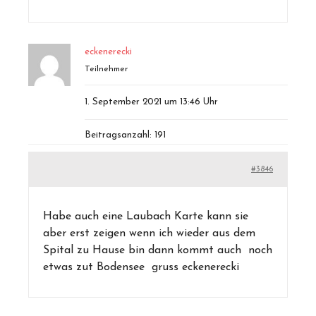
eckenerecki
Teilnehmer
1. September 2021 um 13:46 Uhr
Beitragsanzahl: 191
#3846
Habe auch eine Laubach Karte kann sie
aber erst zeigen wenn ich wieder aus dem
Spital zu Hause bin dann kommt auch noch
etwas zut Bodensee gruss eckenerecki