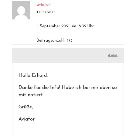
aviator
Teilnehmer
1. September 2021 um 18:32 Uhr
Beitragsanzahl: 473
#3847
Hallo Erhard,
Danke für die Info! Habe ich bei mir eben so
mit notiert.
Grüße,
Aviator