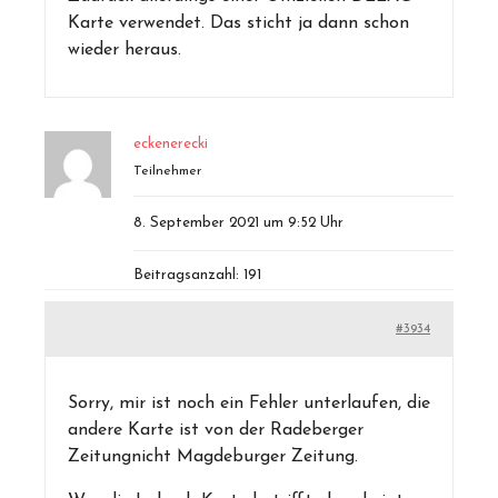
Karte verwendet. Das sticht ja dann schon
wieder heraus.
eckenerecki
Teilnehmer
8. September 2021 um 9:52 Uhr
Beitragsanzahl: 191
#3934
Sorry, mir ist noch ein Fehler unterlaufen, die
andere Karte ist von der Radeberger
Zeitungnicht Magdeburger Zeitung.