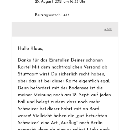
25. August 2021 um 16:33 Uhr
Beitragsanzahl: 473
#3811
Hallo Klaus,
Danke für das Einstellen Deiner schönen
Karte! Mit dem nachträglichen Versand ab
Stuttgart wirst Du sicherlich recht haben,
aber das ist bei dieser Karte eigentlich egal.
Denn befördert mit der Bodensee ist die
meiner Meinung nach am 18. Sept. auf jeden
Fall und belegt zudem, dass noch mehr
Schweizer bei dieser Fahrt mit an Bord
waren! Vielleicht haben die „gut betuchten
Schweizer“ eine Art „Ausflug“ nach Berlin