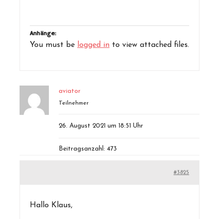
Anhänge:
You must be
logged in
to view attached files.
aviator
Teilnehmer
26. August 2021 um 18:51 Uhr
Beitragsanzahl: 473
#3825
Hallo Klaus,