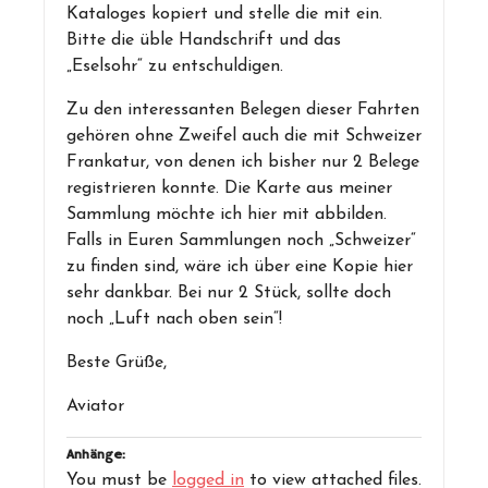
Kataloges kopiert und stelle die mit ein.
Bitte die üble Handschrift und das
„Eselsohr“ zu entschuldigen.
Zu den interessanten Belegen dieser Fahrten
gehören ohne Zweifel auch die mit Schweizer
Frankatur, von denen ich bisher nur 2 Belege
registrieren konnte. Die Karte aus meiner
Sammlung möchte ich hier mit abbilden.
Falls in Euren Sammlungen noch „Schweizer“
zu finden sind, wäre ich über eine Kopie hier
sehr dankbar. Bei nur 2 Stück, sollte doch
noch „Luft nach oben sein“!
Beste Grüße,
Aviator
Anhänge:
You must be
logged in
to view attached files.