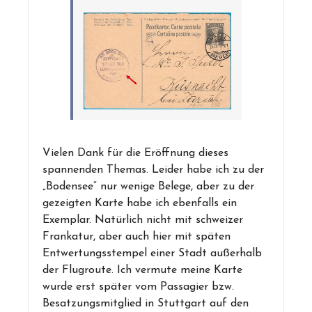
Vielen Dank für die Eröffnung dieses
spannenden Themas. Leider habe ich zu der
„Bodensee“ nur wenige Belege, aber zu der
gezeigten Karte habe ich ebenfalls ein
Exemplar. Natürlich nicht mit schweizer
Frankatur, aber auch hier mit späten
Entwertungsstempel einer Stadt außerhalb
der Flugroute. Ich vermute meine Karte
wurde erst später vom Passagier bzw.
Besatzungsmitglied in Stuttgart auf den