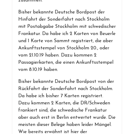
zusammen.
Bisher bekannte Deutsche Bordpost der
Hinfahrt der Sonderfahrt nach Stockholm
mit Postabgabe Stockholm mit schwedischer
Frankatur. Da habe ich 2 Karten von Beuerle
und 1 Karte von Sammt registriert, die aber
Ankunftsstempel von Stockholm 20., oder
vom 21.10.19 haben. Dazu kommen 2
Passagierkarten, die einen Ankunftsstempel
vom 8.10.19 haben.
Bisher bekannte Deutsche Bordpost von der
Rückfahrt der Sonderfahrt nach Stockholm.
Da habe ich bisher 7 Karten registriert.
Dazu kommen 2 Karten, die DR/Schweden
frankiert sind, die schwedische Frankatur
aber auch erst in Berlin entwertet wurde. Die
meisten dieser Belege haben leider Mängel.
Wie bereits erwähnt ist hier der