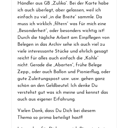
Händler aus GB „Zulika“. Bei der Karte habe
ich auch überlegt, aber gelassen, weil ich
einfach zu viel „in die Breite“ sammle. Da
muss ich wirklich „filtern“ was für mich eine
„Besonderheit“, oder besonders wichtig ist!
Durch die tägliche Arbeit am Einpflegen von
Belegen in das Archiv sehe ich auch viel zu
viele interessante Stücke und ehrlich gesagt
reicht für alles auch einfach die „Kohle“
nicht. Gerade die „Abarten“, frühe Belege
Zepp., oder auch Ballon und Pionierflug, oder
gute Zuleitungspost usw. usw. gehen ganz
schön an den Geldbeutel. Ich denke Du
verstehst gut was ich meine und kennst das
auch aus eigener Erfahrung.
Vielen Dank, dass Du Dich bei diesem
Thema so prima beteiligt hast!!