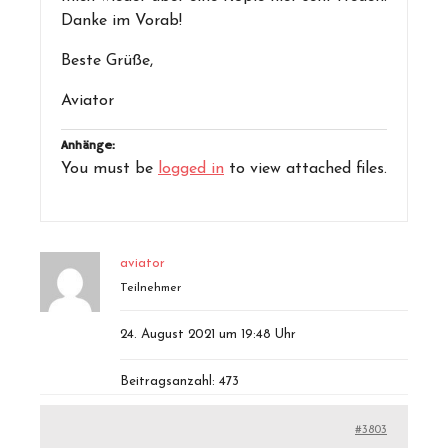
Danke im Vorab!
Beste Grüße,
Aviator
Anhänge:
You must be
logged in
to view attached files.
aviator
Teilnehmer
24. August 2021 um 19:48 Uhr
Beitragsanzahl: 473
#3803