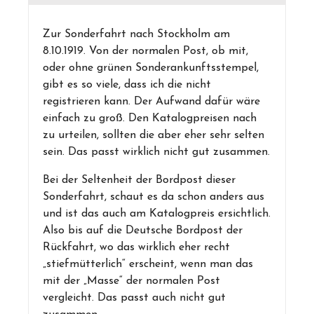
Zur Sonderfahrt nach Stockholm am
8.10.1919. Von der normalen Post, ob mit,
oder ohne grünen Sonderankunftsstempel,
gibt es so viele, dass ich die nicht
registrieren kann. Der Aufwand dafür wäre
einfach zu groß. Den Katalogpreisen nach
zu urteilen, sollten die aber eher sehr selten
sein. Das passt wirklich nicht gut zusammen.
Bei der Seltenheit der Bordpost dieser
Sonderfahrt, schaut es da schon anders aus
und ist das auch am Katalogpreis ersichtlich.
Also bis auf die Deutsche Bordpost der
Rückfahrt, wo das wirklich eher recht
„stiefmütterlich“ erscheint, wenn man das
mit der „Masse“ der normalen Post
vergleicht. Das passt auch nicht gut