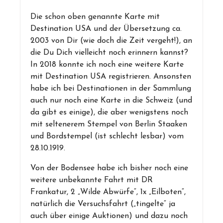
Die schon oben genannte Karte mit
Destination USA und der Übersetzung ca.
2003 von Dir (wie doch die Zeit vergeht!), an
die Du Dich vielleicht noch erinnern kannst?
In 2018 konnte ich noch eine weitere Karte
mit Destination USA registrieren. Ansonsten
habe ich bei Destinationen in der Sammlung
auch nur noch eine Karte in die Schweiz (und
da gibt es einige), die aber wenigstens noch
mit seltenerem Stempel von Berlin Staaken
und Bordstempel (ist schlecht lesbar) vom
28.10.1919.
Von der Bodensee habe ich bisher noch eine
weitere unbekannte Fahrt mit DR
Frankatur, 2 „Wilde Abwürfe“, 1x „Eilboten“,
natürlich die Versuchsfahrt („tingelte“ ja
auch über einige Auktionen) und dazu noch