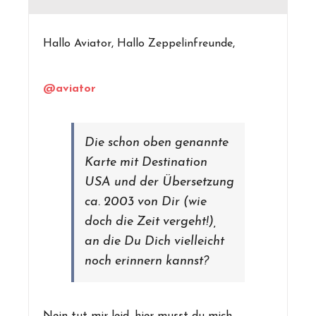
Hallo Aviator, Hallo Zeppelinfreunde,
@aviator
Die schon oben genannte
Karte mit Destination
USA und der Übersetzung
ca. 2003 von Dir (wie
doch die Zeit vergeht!),
an die Du Dich vielleicht
noch erinnern kannst?