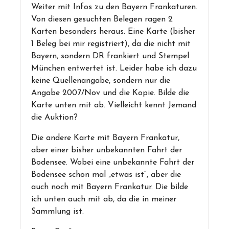
Weiter mit Infos zu den Bayern Frankaturen.
Von diesen gesuchten Belegen ragen 2
Karten besonders heraus. Eine Karte (bisher
1 Beleg bei mir registriert), da die nicht mit
Bayern, sondern DR frankiert und Stempel
München entwertet ist. Leider habe ich dazu
keine Quellenangabe, sondern nur die
Angabe 2007/Nov und die Kopie. Bilde die
Karte unten mit ab. Vielleicht kennt Jemand
die Auktion?
Die andere Karte mit Bayern Frankatur,
aber einer bisher unbekannten Fahrt der
Bodensee. Wobei eine unbekannte Fahrt der
Bodensee schon mal „etwas ist“, aber die
auch noch mit Bayern Frankatur. Die bilde
ich unten auch mit ab, da die in meiner
Sammlung ist.