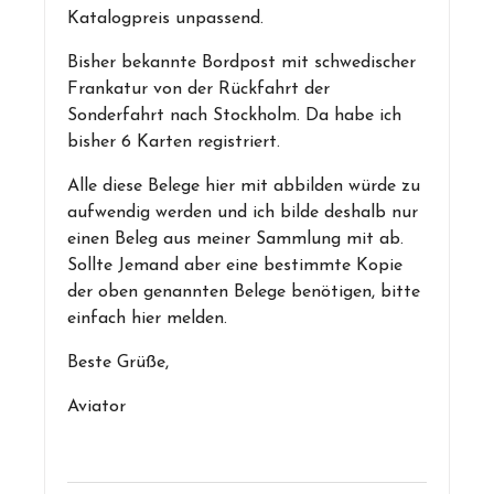
Katalogpreis unpassend.
Bisher bekannte Bordpost mit schwedischer
Frankatur von der Rückfahrt der
Sonderfahrt nach Stockholm. Da habe ich
bisher 6 Karten registriert.
Alle diese Belege hier mit abbilden würde zu
aufwendig werden und ich bilde deshalb nur
einen Beleg aus meiner Sammlung mit ab.
Sollte Jemand aber eine bestimmte Kopie
der oben genannten Belege benötigen, bitte
einfach hier melden.
Beste Grüße,
Aviator