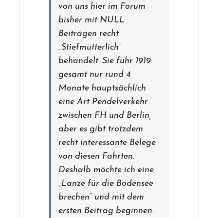
von uns hier im Forum
bisher mit NULL
Beiträgen recht
„Stiefmütterlich“
behandelt. Sie fuhr 1919
gesamt nur rund 4
Monate hauptsächlich
eine Art Pendelverkehr
zwischen FH und Berlin,
aber es gibt trotzdem
recht interessante Belege
von diesen Fahrten.
Deshalb möchte ich eine
„Lanze für die Bodensee
brechen“ und mit dem
ersten Beitrag beginnen.