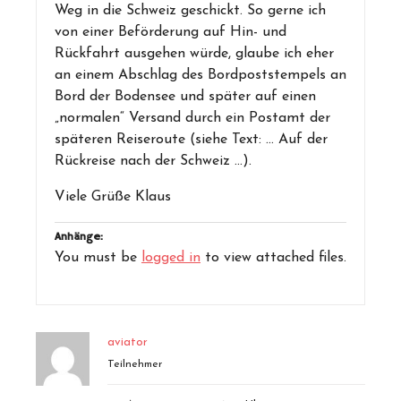
Weg in die Schweiz geschickt. So gerne ich
von einer Beförderung auf Hin- und
Rückfahrt ausgehen würde, glaube ich eher
an einem Abschlag des Bordpoststempels an
Bord der Bodensee und später auf einen
„normalen“ Versand durch ein Postamt der
späteren Reiseroute (siehe Text: … Auf der
Rückreise nach der Schweiz …).
Viele Grüße Klaus
Anhänge:
You must be
logged in
to view attached files.
aviator
Teilnehmer