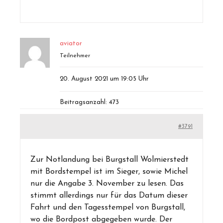
aviator
Teilnehmer
20. August 2021 um 19:05 Uhr
Beitragsanzahl: 473
#3791
Zur Notlandung bei Burgstall Wolmierstedt
mit Bordstempel ist im Sieger, sowie Michel
nur die Angabe 3. November zu lesen. Das
stimmt allerdings nur für das Datum dieser
Fahrt und den Tagesstempel von Burgstall,
wo die Bordpost abgegeben wurde. Der