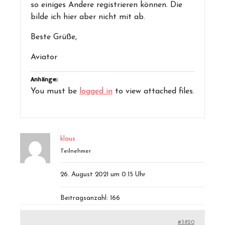
so einiges Andere registrieren können. Die
bilde ich hier aber nicht mit ab.
Beste Grüße,
Aviator
Anhänge:
You must be
logged in
to view attached files.
klaus
Teilnehmer
26. August 2021 um 0:15 Uhr
Beitragsanzahl: 166
#3820