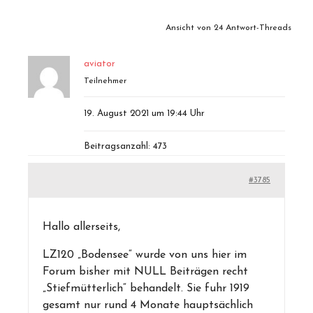
Ansicht von 24 Antwort-Threads
aviator
Teilnehmer
19. August 2021 um 19:44 Uhr
Beitragsanzahl: 473
#3785
Hallo allerseits,
LZ120 „Bodensee“ wurde von uns hier im
Forum bisher mit NULL Beiträgen recht
„Stiefmütterlich“ behandelt. Sie fuhr 1919
gesamt nur rund 4 Monate hauptsächlich