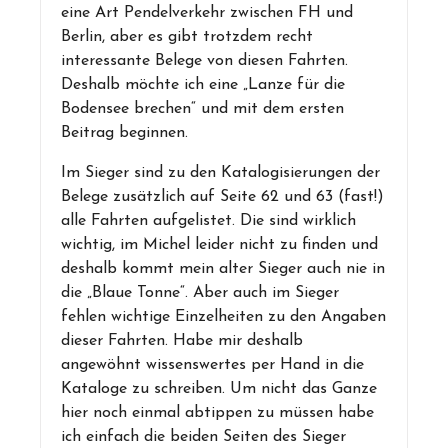
eine Art Pendelverkehr zwischen FH und
Berlin, aber es gibt trotzdem recht
interessante Belege von diesen Fahrten.
Deshalb möchte ich eine „Lanze für die
Bodensee brechen“ und mit dem ersten
Beitrag beginnen.
Im Sieger sind zu den Katalogisierungen der
Belege zusätzlich auf Seite 62 und 63 (fast!)
alle Fahrten aufgelistet. Die sind wirklich
wichtig, im Michel leider nicht zu finden und
deshalb kommt mein alter Sieger auch nie in
die „Blaue Tonne“. Aber auch im Sieger
fehlen wichtige Einzelheiten zu den Angaben
dieser Fahrten. Habe mir deshalb
angewöhnt wissenswertes per Hand in die
Kataloge zu schreiben. Um nicht das Ganze
hier noch einmal abtippen zu müssen habe
ich einfach die beiden Seiten des Sieger