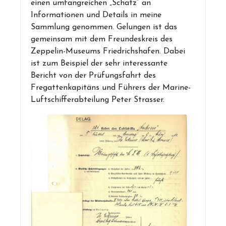
einen umfangreichen „Schatz“ an
Informationen und Details in meine
Sammlung genommen. Gelungen ist das
gemeinsam mit dem Freundeskreis des
Zeppelin-Museums Friedrichshafen. Dabei
ist zum Beispiel der sehr interessante
Bericht von der Prüfungsfahrt des
Fregattenkapitäns und Führers der Marine-
Luftschifferabteilung Peter Strasser.