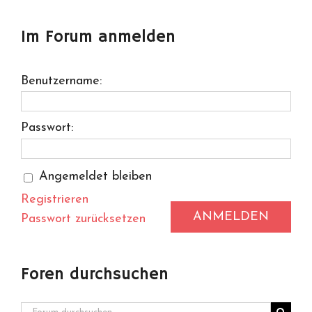
Im Forum anmelden
Benutzername:
Passwort:
Angemeldet bleiben
Registrieren
ANMELDEN
Passwort zurücksetzen
Foren durchsuchen