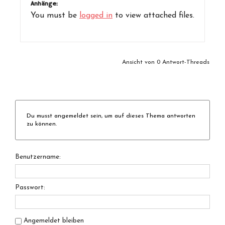
Anhänge:
You must be
logged in
to view attached files.
Ansicht von 0 Antwort-Threads
Du musst angemeldet sein, um auf dieses Thema antworten
zu können.
Benutzername:
Passwort:
Angemeldet bleiben