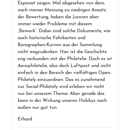
Exponat zeigen. Mal abgesehen von dem,
nach meiner Meinung zu niedrigen Ansatz
der Bewertung, haben die Juroren aber
immer wieder Probleme mit diesem
„Beiwerk“. Dabei sind solche Dokumente, wie
auch historische Fahrkarten und
Barographen-Kurven aus der Sammlung
nicht wegzudenken. Hier ist die Geschichte
eng verbunden mit der Philatelie. Doch es ist
Aerophilatelie, also doch Luftpost und nicht
einfach in den Bereich der vielfältigen Open-
Philately einzuordnen. Das es zunehmend
zur Social-Philately wird erleben wir nicht
nur bei unserem Thema. Aber gerade das
kann in der Wirkung unseres Hobbys nach
außen nur gut tun.
Erhard