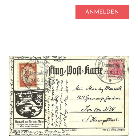
ANMELDEN