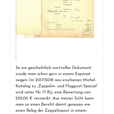
So ein geschichtlich wertvolles Dokument
würde man schon gern in einem Exponat
zeigen. Im 2017/2018 neu erschienen Michel-
Katalog zu „Zeppelin- und Flugpost-Spezial“
wird unter Nr. 17 B)j. eine Bewertung von
250,00 € vermerkt. Aus meiner Sicht kann
man so einen Bericht damit genauso wie
einen Beleg der Zeppelinpost in einem