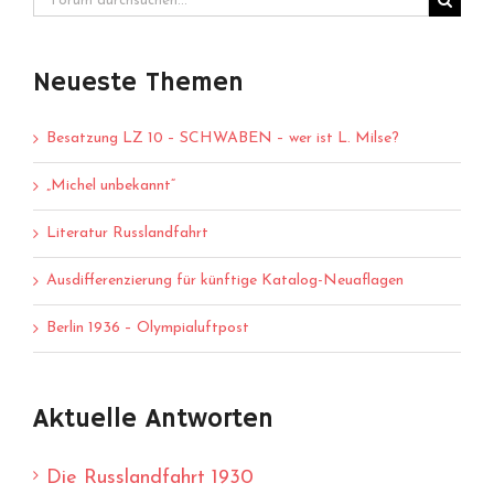
Neueste Themen
Besatzung LZ 10 – SCHWABEN – wer ist L. Milse?
„Michel unbekannt“
Literatur Russlandfahrt
Ausdifferenzierung für künftige Katalog-Neuaflagen
Berlin 1936 – Olympialuftpost
Aktuelle Antworten
Die Russlandfahrt 1930