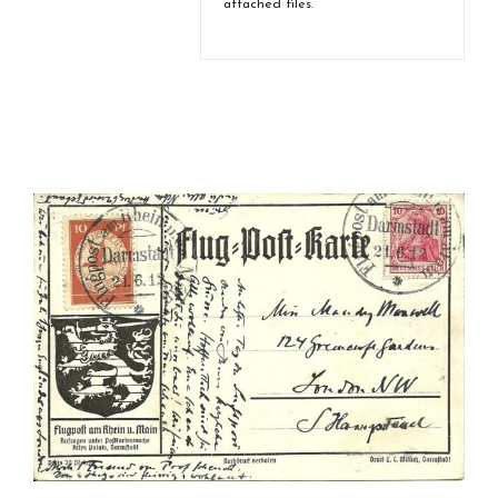
attached files.