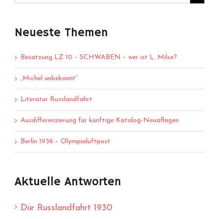
Neueste Themen
Besatzung LZ 10 – SCHWABEN – wer ist L. Milse?
„Michel unbekannt“
Literatur Russlandfahrt
Ausdifferenzierung für künftige Katalog-Neuaflagen
Berlin 1936 – Olympialuftpost
Aktuelle Antworten
Die Russlandfahrt 1930