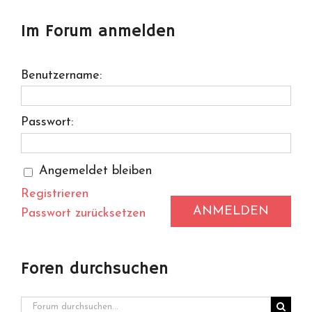
Im Forum anmelden
Benutzername:
Passwort:
Angemeldet bleiben
Registrieren
ANMELDEN
Passwort zurücksetzen
Foren durchsuchen