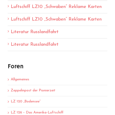
Luftschiff LZ10 „Schwaben“ Reklame Karten
Luftschiff LZ10 „Schwaben“ Reklame Karten
Literatur Russlandfahrt
Literatur Russlandfahrt
Foren
Allgemeines
Zeppelinpost der Pionierzeit
LZ 120 „Bodensee“
LZ 126 – Das Amerika-Luftschiff