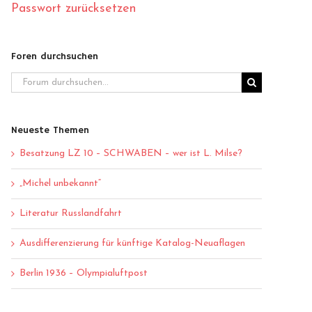
Passwort zurücksetzen
Foren durchsuchen
Neueste Themen
Besatzung LZ 10 – SCHWABEN – wer ist L. Milse?
„Michel unbekannt“
Literatur Russlandfahrt
Ausdifferenzierung für künftige Katalog-Neuaflagen
Berlin 1936 – Olympialuftpost