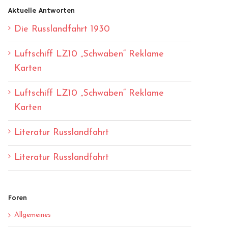
Aktuelle Antworten
Die Russlandfahrt 1930
Luftschiff LZ10 „Schwaben“ Reklame
Karten
Luftschiff LZ10 „Schwaben“ Reklame
Karten
Literatur Russlandfahrt
Literatur Russlandfahrt
Foren
Allgemeines