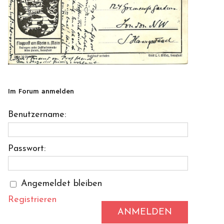
Im Forum anmelden
Benutzername:
Passwort:
Angemeldet bleiben
Registrieren
ANMELDEN