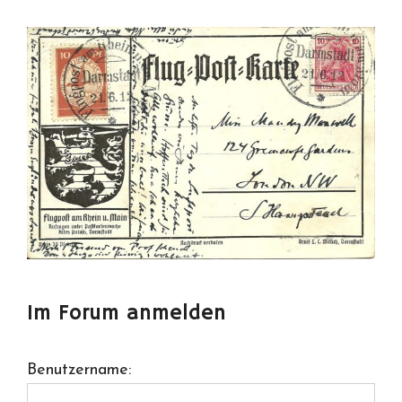
Im Forum anmelden
Benutzername: