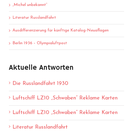
„Michel unbekannt“
Literatur Russlandfahrt
Ausdifferenzierung für künftige Katalog-Neuaflagen
Berlin 1936 – Olympialuftpost
Aktuelle Antworten
Die Russlandfahrt 1930
Luftschiff LZ10 „Schwaben“ Reklame Karten
Luftschiff LZ10 „Schwaben“ Reklame Karten
Literatur Russlandfahrt