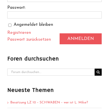
Passwort:
Angemeldet bleiben
Registrieren
ANMELDEN
Passwort zurücksetzen
Foren durchsuchen
Neueste Themen
Besatzung LZ 10 – SCHWABEN – wer ist L. Milse?