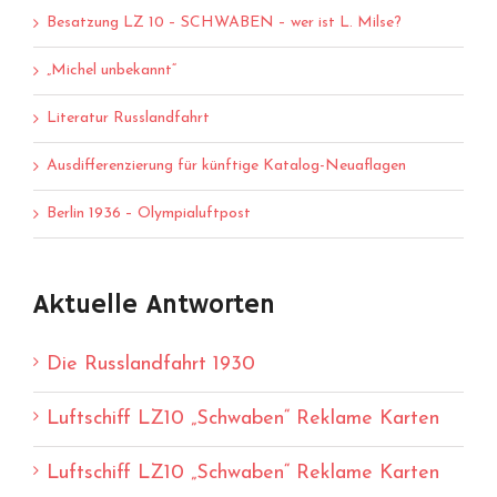
Besatzung LZ 10 – SCHWABEN – wer ist L. Milse?
„Michel unbekannt“
Literatur Russlandfahrt
Ausdifferenzierung für künftige Katalog-Neuaflagen
Berlin 1936 – Olympialuftpost
Aktuelle Antworten
Die Russlandfahrt 1930
Luftschiff LZ10 „Schwaben“ Reklame Karten
Luftschiff LZ10 „Schwaben“ Reklame Karten