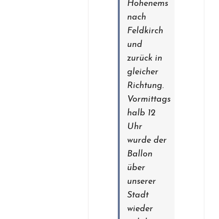
Hohenems
nach
Feldkirch
und
zurück in
gleicher
Richtung.
Vormittags
halb 12
Uhr
wurde der
Ballon
über
unserer
Stadt
wieder