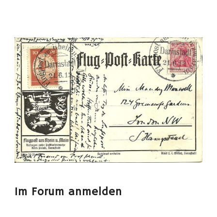
Im Forum anmelden