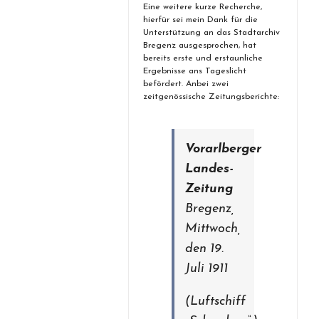
Eine weitere kurze Recherche,
hierfür sei mein Dank für die
Unterstützung an das Stadtarchiv
Bregenz ausgesprochen, hat
bereits erste und erstaunliche
Ergebnisse ans Tageslicht
befördert. Anbei zwei
zeitgenössische Zeitungsberichte:
Vorarlberger
Landes-
Zeitung
Bregenz,
Mittwoch,
den 19.
Juli 1911
(Luftschiff