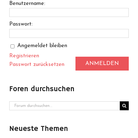
Benutzername:
Passwort:
Angemeldet bleiben
Registrieren
ANMELDEN
Passwort zurücksetzen
Foren durchsuchen
Neueste Themen