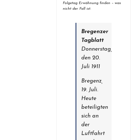
Folgetag Erwähnung finden – was
nicht der Fall ist.
Bregenzer
Tagblatt
Donnerstag,
den 20.
Juli 1911
Bregenz,
19. Juli.
Heute
beteiligten
sich an
der
Luftfahrt