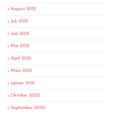
August 2021
Juli 2021
Juni 2021
Mai 2021
April 2021
März 2021
Januar 2021
Oktober 2020
September 2020