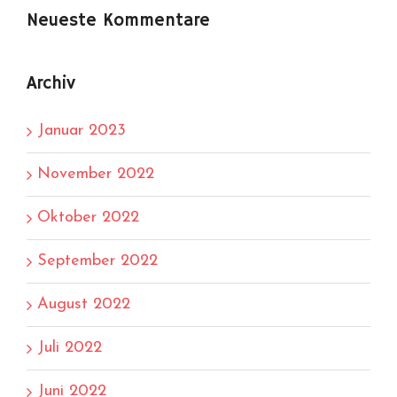
Neueste Kommentare
Archiv
Januar 2023
November 2022
Oktober 2022
September 2022
August 2022
Juli 2022
Juni 2022