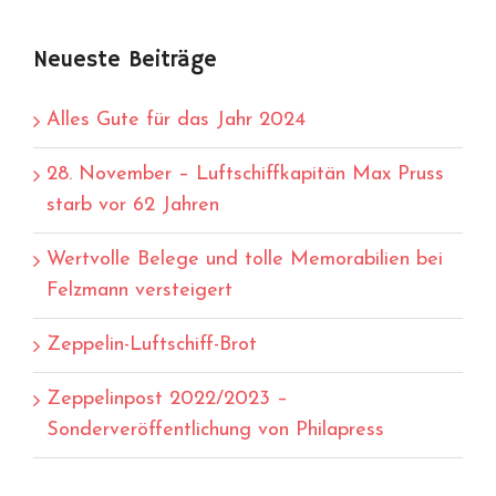
Neueste Beiträge
Alles Gute für das Jahr 2024
28. November – Luftschiffkapitän Max Pruss
starb vor 62 Jahren
Wertvolle Belege und tolle Memorabilien bei
Felzmann versteigert
Zeppelin-Luftschiff-Brot
Zeppelinpost 2022/2023 –
Sonderveröffentlichung von Philapress