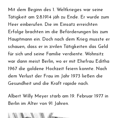
Mit dem Beginn des 1. Weltkrieges war seine
Tätigkeit am 2.8.1914 jäh zu Ende. Er wurde zum
Heer einberufen. Die im Einsatz erreichten
Erfolge brachten im die Beförderungen bis zum
Hauptmann ein. Doch nach dem Krieg musste er
schauen, dass er in zivilen Tätigkeiten das Geld
für sich und seine Familie verdiente. Wohnsitz
war dann meist Berlin, wo er mit Ehefrau Editha
1967 die goldene Hochzeit feiern konnte. Nach
dem Verlust der Frau im Jahr 1973 ließen die
Gesundheit und die Kraft rapide nach.
Albert Willy Meyer starb am 19. Februar 1977 in
Berlin im Alter von 91 Jahren.