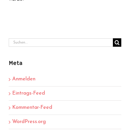
Suche
nach:
Meta
Anmelden
Eintrags-Feed
Kommentar-Feed
WordPress.org