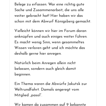
Belege zu erfassen. War eine richtig gute
Sache und Zusammenarbeit, die uns alle
weiter gebracht hat! Hier haben wir das
schon mit dem Abwurf Königsberg gemacht.
Vielleicht können wir hier im Forum daran
anknüpfen und auch einiges weiter führen.
Es macht wenig Sinn, wenn gesammeltes
Wissen verloren geht und ich möchte das
deshalb gerne hier anregen.
Natürlich beim Anregen allein nicht
belassen, sondern auch gleich damit
beginnen.
Ein Thema waren die Abwürfe Jakutsk zur
Weltrundfahrt. Damals angeregt vom
Mitglied „pasol“.
Wir kamen da zusammen auf 9 bekannte