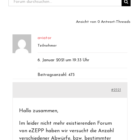
Ansicht von 0 Antwort-Threads
aviator
Teilnehmer
6. Januar 2021 um 19:33 Uhr
Beitragsanzahl: 473
#2521
Hallo zusammen,
Im leider nicht mehr existierenden Forum
von eZEPP haben wir versucht die Anzahl
verschiedener Abwürfe, bzw. bestimmter