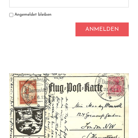
Angemeldet bleiben
ANMELDEN