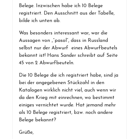
Belege. Inzwischen habe ich 10 Belege
registriert. Den Ausschnitt aus der Tabelle,
bilde ich unten ab.
Was besonders interessant war, war die
Aussagen von „“pasol“, dass in Russland
selbst nur der Abwurf eines Abwurfbeutels
bekannt ist! Hans Sander schreibt auf Seite
45 von 2 Abwurfbeuteln.
Die 10 Belege die ich registriert habe, sind ja
bei der angegebenen Stückzahl in den
Katalogen wirklich nicht viel, auch wenn wir
da den Krieg mit einrechnen, wo bestimmt
einiges vernichtet wurde. Hat jemand mehr
als 10 Belege registriert, bzw. noch andere
Belege bekannt?
Grüße,