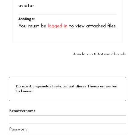
aviator
Anhänge:
You must be
logged in
to view attached files.
Ansicht von 0 Antwort-Threads
Du musst angemeldet sein, um auf dieses Thema antworten
zu können.
Benutzername:
Passwort: