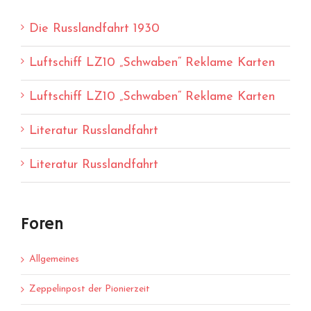
Die Russlandfahrt 1930
Luftschiff LZ10 „Schwaben“ Reklame Karten
Luftschiff LZ10 „Schwaben“ Reklame Karten
Literatur Russlandfahrt
Literatur Russlandfahrt
Foren
Allgemeines
Zeppelinpost der Pionierzeit