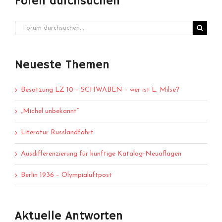
Foren durchsuchen
Neueste Themen
Besatzung LZ 10 – SCHWABEN – wer ist L. Milse?
„Michel unbekannt“
Literatur Russlandfahrt
Ausdifferenzierung für künftige Katalog-Neuaflagen
Berlin 1936 – Olympialuftpost
Aktuelle Antworten