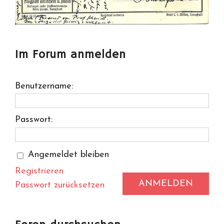
Im Forum anmelden
Benutzername:
Passwort:
Angemeldet bleiben
Registrieren
ANMELDEN
Passwort zurücksetzen