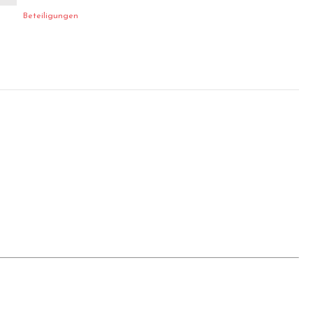
Beteiligungen