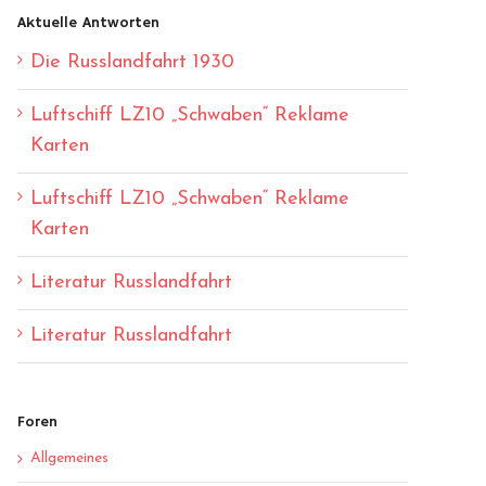
Aktuelle Antworten
Die Russlandfahrt 1930
Luftschiff LZ10 „Schwaben“ Reklame
Karten
Luftschiff LZ10 „Schwaben“ Reklame
Karten
Literatur Russlandfahrt
Literatur Russlandfahrt
Foren
Allgemeines