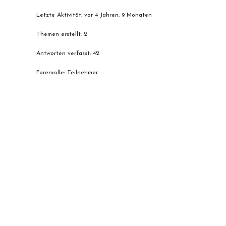
Letzte Aktivität: vor 4 Jahren, 9 Monaten
Themen erstellt: 2
Antworten verfasst: 42
Forenrolle: Teilnehmer