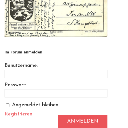
Im Forum anmelden
Benutzername:
Passwort:
Angemeldet bleiben
Registrieren
ANMELDEN