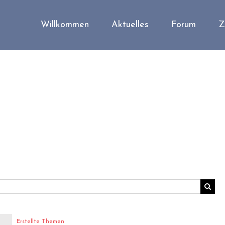
Willkommen
Aktuelles
Forum
Z
Erstellte Themen