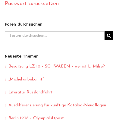
Passwort zurücksetzen
Foren durchsuchen
Neueste Themen
Besatzung LZ 10 – SCHWABEN – wer ist L. Milse?
„Michel unbekannt“
Literatur Russlandfahrt
Ausdifferenzierung für künftige Katalog-Neuaflagen
Berlin 1936 – Olympialuftpost