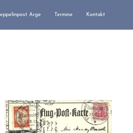
eppelinpost Arge
Termine
Kontakt