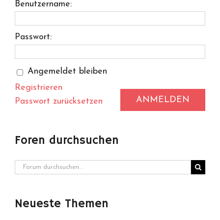
Benutzername:
Passwort:
Angemeldet bleiben
Registrieren
ANMELDEN
Passwort zurücksetzen
Foren durchsuchen
Neueste Themen