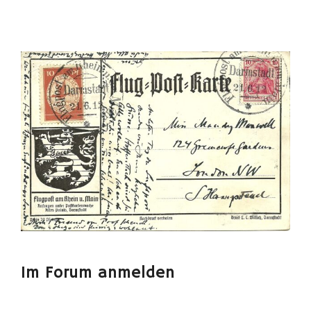
Im Forum anmelden