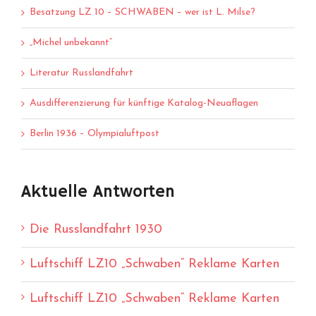
Besatzung LZ 10 – SCHWABEN – wer ist L. Milse?
„Michel unbekannt“
Literatur Russlandfahrt
Ausdifferenzierung für künftige Katalog-Neuaflagen
Berlin 1936 – Olympialuftpost
Aktuelle Antworten
Die Russlandfahrt 1930
Luftschiff LZ10 „Schwaben“ Reklame Karten
Luftschiff LZ10 „Schwaben“ Reklame Karten