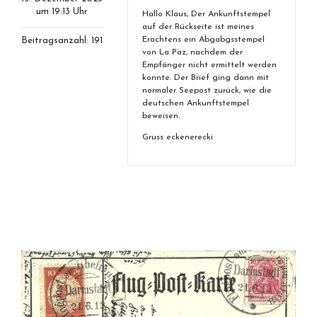
um 19:13 Uhr
Hallo Klaus, Der Ankunftstempel
auf der Rückseite ist meines
Erachtens ein Abgabgsstempel
Beitragsanzahl: 191
von La Paz, nachdem der
Empfänger nicht ermittelt werden
konnte. Der Brief ging dann mit
normaler Seepost zurück, wie die
deutschen Ankunftstempel
beweisen.
Gruss eckenerecki