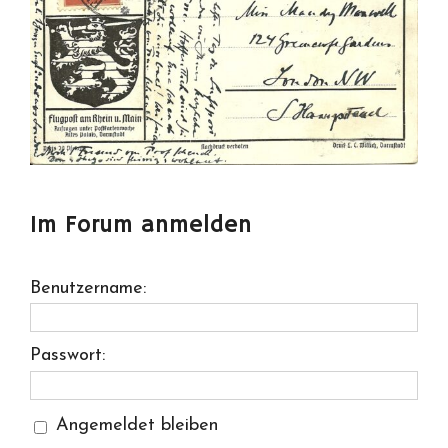
Im Forum anmelden
Benutzername:
Passwort:
Angemeldet bleiben