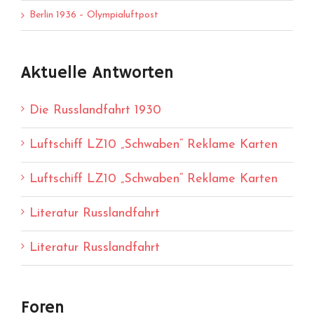
Berlin 1936 – Olympialuftpost
Aktuelle Antworten
Die Russlandfahrt 1930
Luftschiff LZ10 „Schwaben“ Reklame Karten
Luftschiff LZ10 „Schwaben“ Reklame Karten
Literatur Russlandfahrt
Literatur Russlandfahrt
Foren