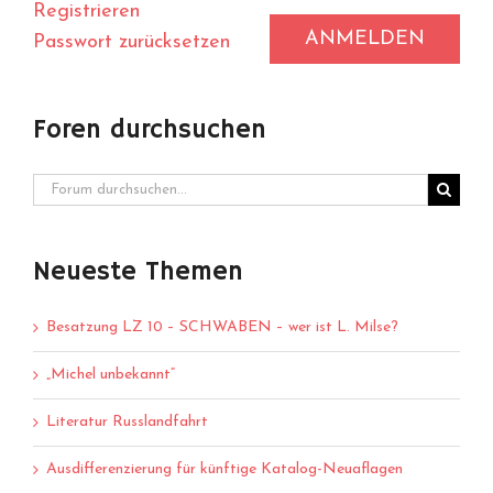
Registrieren
ANMELDEN
Passwort zurücksetzen
Foren durchsuchen
Neueste Themen
Besatzung LZ 10 – SCHWABEN – wer ist L. Milse?
„Michel unbekannt“
Literatur Russlandfahrt
Ausdifferenzierung für künftige Katalog-Neuaflagen