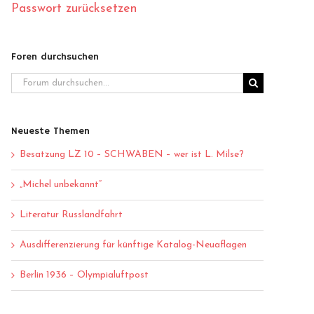
Passwort zurücksetzen
Foren durchsuchen
Neueste Themen
Besatzung LZ 10 – SCHWABEN – wer ist L. Milse?
„Michel unbekannt“
Literatur Russlandfahrt
Ausdifferenzierung für künftige Katalog-Neuaflagen
Berlin 1936 – Olympialuftpost