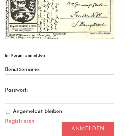
Im Forum anmelden
Benutzername:
Passwort:
Angemeldet bleiben
Registrieren
ANMELDEN