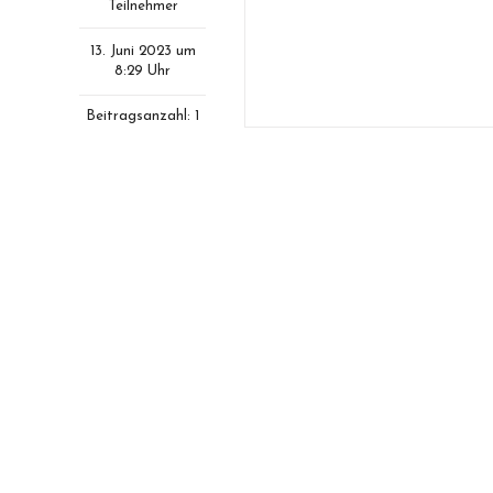
Teilnehmer
13. Juni 2023 um
8:29 Uhr
Beitragsanzahl: 1