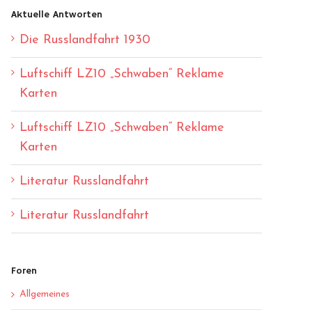
Aktuelle Antworten
Die Russlandfahrt 1930
Luftschiff LZ10 „Schwaben“ Reklame
Karten
Luftschiff LZ10 „Schwaben“ Reklame
Karten
Literatur Russlandfahrt
Literatur Russlandfahrt
Foren
Allgemeines