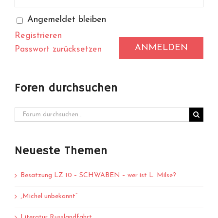
Angemeldet bleiben
Registrieren
ANMELDEN
Passwort zurücksetzen
Foren durchsuchen
Neueste Themen
Besatzung LZ 10 – SCHWABEN – wer ist L. Milse?
„Michel unbekannt“
Literatur Russlandfahrt