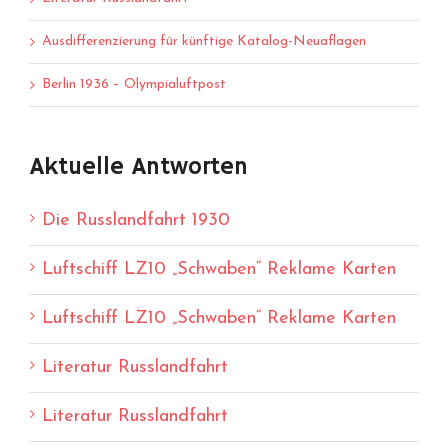
Ausdifferenzierung für künftige Katalog-Neuaflagen
Berlin 1936 – Olympialuftpost
Aktuelle Antworten
Die Russlandfahrt 1930
Luftschiff LZ10 „Schwaben“ Reklame Karten
Luftschiff LZ10 „Schwaben“ Reklame Karten
Literatur Russlandfahrt
Literatur Russlandfahrt