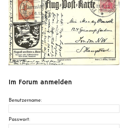
Im Forum anmelden
Benutzername:
Passwort: