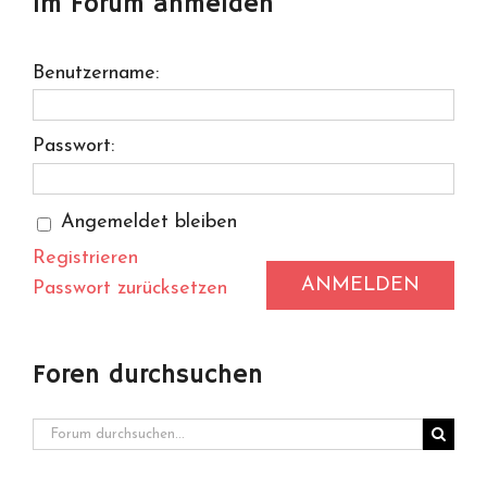
Im Forum anmelden
Benutzername:
Passwort:
Angemeldet bleiben
Registrieren
ANMELDEN
Passwort zurücksetzen
Foren durchsuchen