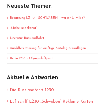
Neueste Themen
Besatzung LZ 10 – SCHWABEN – wer ist L. Milse?
„Michel unbekannt“
Literatur Russlandfahrt
Ausdifferenzierung für künftige Katalog-Neuaflagen
Berlin 1936 – Olympialuftpost
Aktuelle Antworten
Die Russlandfahrt 1930
Luftschiff LZ10 „Schwaben“ Reklame Karten