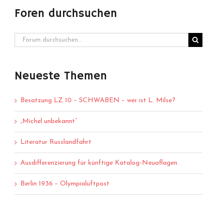
Foren durchsuchen
Neueste Themen
Besatzung LZ 10 – SCHWABEN – wer ist L. Milse?
„Michel unbekannt“
Literatur Russlandfahrt
Ausdifferenzierung für künftige Katalog-Neuaflagen
Berlin 1936 – Olympialuftpost