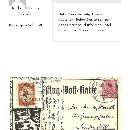
16. Juli 2022 um
1:18 Uhr
Hallo Klaus du zeigst einen
hübschen Beleg Der seltensten
Sonderstempel dürfte wohl Kiel
Beitragsanzahl: 191
Presse sein. VG eckenerecki