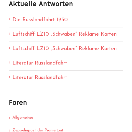
Aktuelle Antworten
Die Russlandfahrt 1930
Luftschiff LZ10 „Schwaben“ Reklame Karten
Luftschiff LZ10 „Schwaben“ Reklame Karten
Literatur Russlandfahrt
Literatur Russlandfahrt
Foren
Allgemeines
Zeppelinpost der Pionierzeit