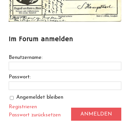
Im Forum anmelden
Benutzername:
Passwort:
Angemeldet bleiben
Registrieren
ANMELDEN
Passwort zurücksetzen