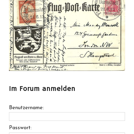
Im Forum anmelden
Benutzername:
Passwort: