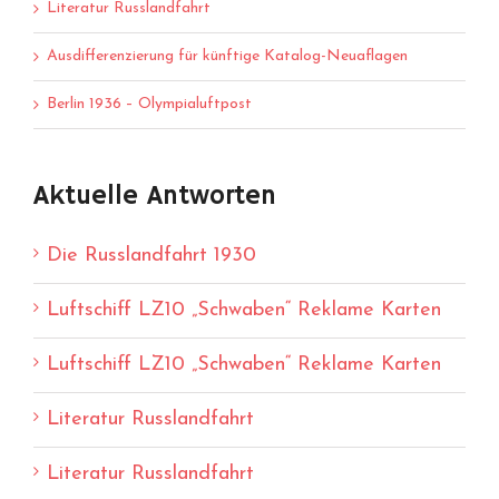
Literatur Russlandfahrt
Ausdifferenzierung für künftige Katalog-Neuaflagen
Berlin 1936 – Olympialuftpost
Aktuelle Antworten
Die Russlandfahrt 1930
Luftschiff LZ10 „Schwaben“ Reklame Karten
Luftschiff LZ10 „Schwaben“ Reklame Karten
Literatur Russlandfahrt
Literatur Russlandfahrt