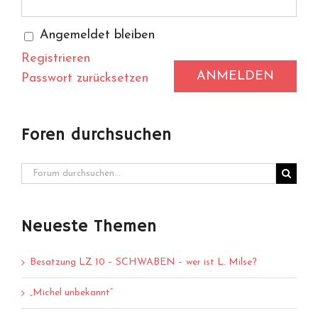
Angemeldet bleiben
Registrieren
ANMELDEN
Passwort zurücksetzen
Foren durchsuchen
Neueste Themen
Besatzung LZ 10 – SCHWABEN – wer ist L. Milse?
„Michel unbekannt“