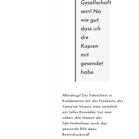
Gesellschaft
sein! Na
wie gut,
dass ich
die
Kopien
mit
gesendet
habe.
Allerdings! Der Fahrschein in
Kombination mit der Fotokarte des
Carneval Vereins wäre natürlich
ein tolles Ensemble, hat man
neben den Namen der
Fahrtteilnehmer auch das
passende Bild dazu.
Beeindruckend!