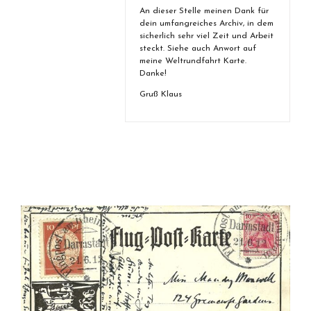
An dieser Stelle meinen Dank für
dein umfangreiches Archiv, in dem
sicherlich sehr viel Zeit und Arbeit
steckt. Siehe auch Anwort auf
meine Weltrundfahrt Karte.
Danke!
Gruß Klaus