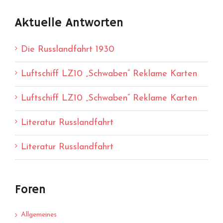
Aktuelle Antworten
Die Russlandfahrt 1930
Luftschiff LZ10 „Schwaben“ Reklame Karten
Luftschiff LZ10 „Schwaben“ Reklame Karten
Literatur Russlandfahrt
Literatur Russlandfahrt
Foren
Allgemeines