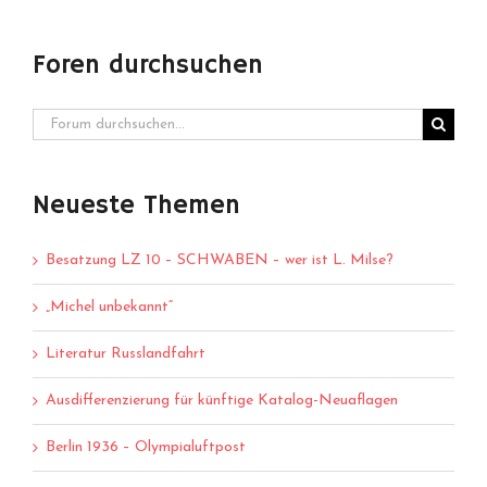
Foren durchsuchen
Neueste Themen
Besatzung LZ 10 – SCHWABEN – wer ist L. Milse?
„Michel unbekannt“
Literatur Russlandfahrt
Ausdifferenzierung für künftige Katalog-Neuaflagen
Berlin 1936 – Olympialuftpost