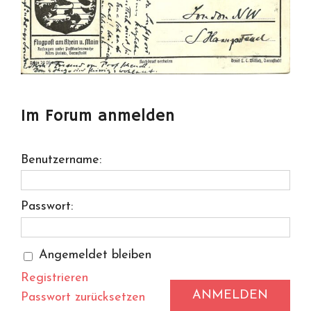
Im Forum anmelden
Benutzername:
Passwort:
Angemeldet bleiben
Registrieren
ANMELDEN
Passwort zurücksetzen