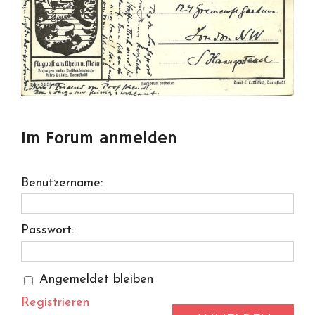
Im Forum anmelden
Benutzername:
Passwort:
Angemeldet bleiben
Registrieren