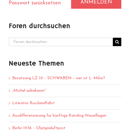
ANMELDEN
Passwort zurücksetzen
Foren durchsuchen
Neueste Themen
Besatzung LZ 10 – SCHWABEN – wer ist L. Milse?
„Michel unbekannt“
Literatur Russlandfahrt
Ausdifferenzierung für künftige Katalog-Neuaflagen
Berlin 1936 – Olympialuftpost