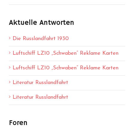
Aktuelle Antworten
Die Russlandfahrt 1930
Luftschiff LZ10 „Schwaben“ Reklame Karten
Luftschiff LZ10 „Schwaben“ Reklame Karten
Literatur Russlandfahrt
Literatur Russlandfahrt
Foren