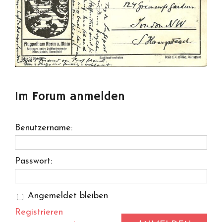
Im Forum anmelden
Benutzername:
Passwort:
Angemeldet bleiben
Registrieren