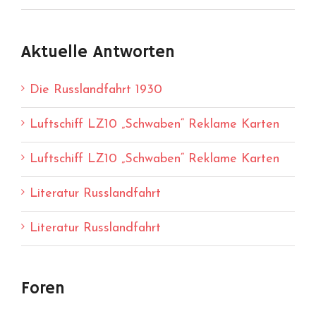
Aktuelle Antworten
Die Russlandfahrt 1930
Luftschiff LZ10 „Schwaben“ Reklame Karten
Luftschiff LZ10 „Schwaben“ Reklame Karten
Literatur Russlandfahrt
Literatur Russlandfahrt
Foren