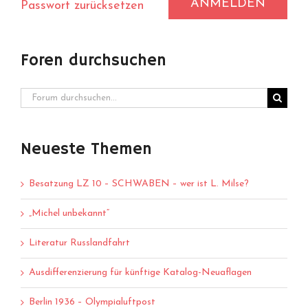
ANMELDEN
Passwort zurücksetzen
Foren durchsuchen
Neueste Themen
Besatzung LZ 10 – SCHWABEN – wer ist L. Milse?
„Michel unbekannt“
Literatur Russlandfahrt
Ausdifferenzierung für künftige Katalog-Neuaflagen
Berlin 1936 – Olympialuftpost