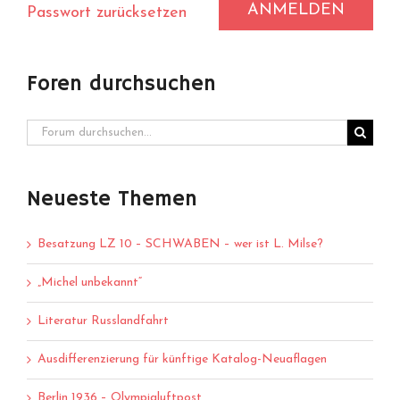
ANMELDEN
Passwort zurücksetzen
Foren durchsuchen
Neueste Themen
Besatzung LZ 10 – SCHWABEN – wer ist L. Milse?
„Michel unbekannt“
Literatur Russlandfahrt
Ausdifferenzierung für künftige Katalog-Neuaflagen
Berlin 1936 – Olympialuftpost