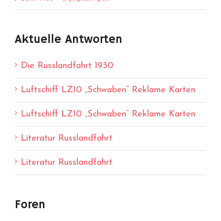
Aktuelle Antworten
Die Russlandfahrt 1930
Luftschiff LZ10 „Schwaben“ Reklame Karten
Luftschiff LZ10 „Schwaben“ Reklame Karten
Literatur Russlandfahrt
Literatur Russlandfahrt
Foren