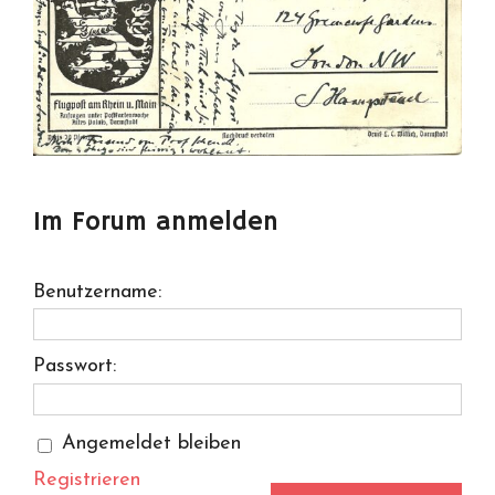
Im Forum anmelden
Benutzername:
Passwort:
Angemeldet bleiben
Registrieren