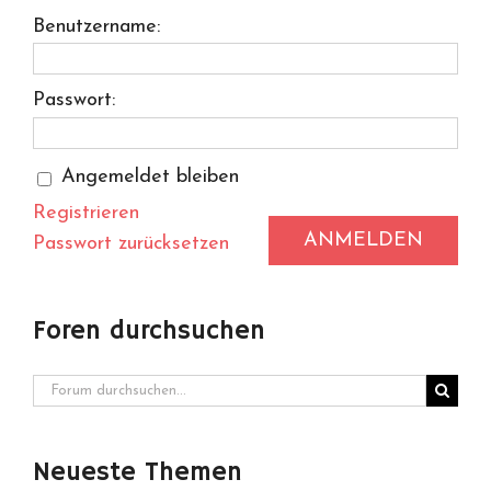
Benutzername:
Passwort:
Angemeldet bleiben
Registrieren
ANMELDEN
Passwort zurücksetzen
Foren durchsuchen
Neueste Themen