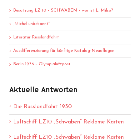
Besatzung LZ 10 – SCHWABEN – wer ist L. Milse?
„Michel unbekannt“
Literatur Russlandfahrt
Ausdifferenzierung für künftige Katalog-Neuaflagen
Berlin 1936 – Olympialuftpost
Aktuelle Antworten
Die Russlandfahrt 1930
Luftschiff LZ10 „Schwaben“ Reklame Karten
Luftschiff LZ10 „Schwaben“ Reklame Karten