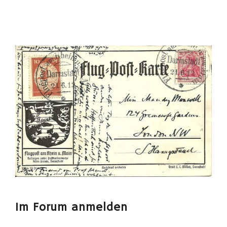
Im Forum anmelden