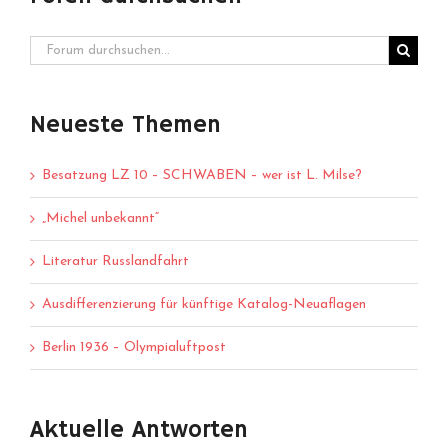
Neueste Themen
Besatzung LZ 10 – SCHWABEN – wer ist L. Milse?
„Michel unbekannt“
Literatur Russlandfahrt
Ausdifferenzierung für künftige Katalog-Neuaflagen
Berlin 1936 – Olympialuftpost
Aktuelle Antworten