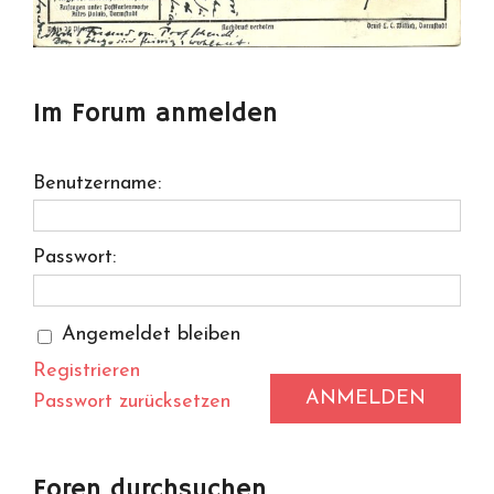
Im Forum anmelden
Benutzername:
Passwort:
Angemeldet bleiben
Registrieren
ANMELDEN
Passwort zurücksetzen
Foren durchsuchen