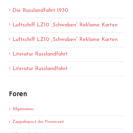
Die Russlandfahrt 1930
Luftschiff LZ10 „Schwaben“ Reklame Karten
Luftschiff LZ10 „Schwaben“ Reklame Karten
Literatur Russlandfahrt
Literatur Russlandfahrt
Foren
Allgemeines
Zeppelinpost der Pionierzeit