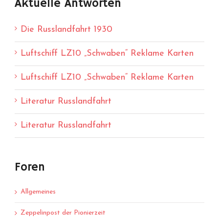
Aktuelle Antworten
Die Russlandfahrt 1930
Luftschiff LZ10 „Schwaben“ Reklame Karten
Luftschiff LZ10 „Schwaben“ Reklame Karten
Literatur Russlandfahrt
Literatur Russlandfahrt
Foren
Allgemeines
Zeppelinpost der Pionierzeit