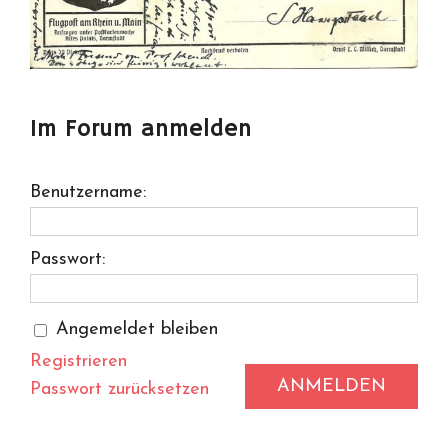
Im Forum anmelden
Benutzername:
Passwort:
Angemeldet bleiben
Registrieren
ANMELDEN
Passwort zurücksetzen