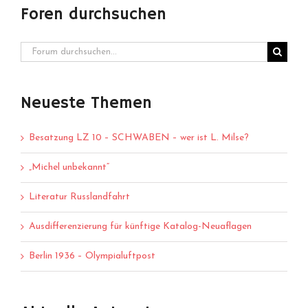
Foren durchsuchen
Neueste Themen
Besatzung LZ 10 – SCHWABEN – wer ist L. Milse?
„Michel unbekannt“
Literatur Russlandfahrt
Ausdifferenzierung für künftige Katalog-Neuaflagen
Berlin 1936 – Olympialuftpost