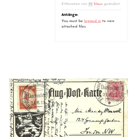
8 Monaten von
klaus
geändert.
Anhänge:
You must be
logged in
to view
attached files.