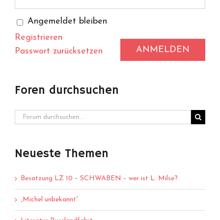
Angemeldet bleiben
Registrieren
ANMELDEN
Passwort zurücksetzen
Foren durchsuchen
Neueste Themen
Besatzung LZ 10 – SCHWABEN – wer ist L. Milse?
„Michel unbekannt“