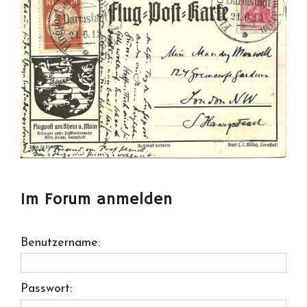
Im Forum anmelden
Benutzername:
Passwort: