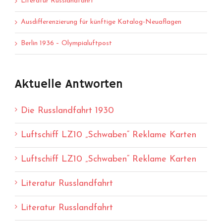
Literatur Russlandfahrt
Ausdifferenzierung für künftige Katalog-Neuaflagen
Berlin 1936 – Olympialuftpost
Aktuelle Antworten
Die Russlandfahrt 1930
Luftschiff LZ10 „Schwaben“ Reklame Karten
Luftschiff LZ10 „Schwaben“ Reklame Karten
Literatur Russlandfahrt
Literatur Russlandfahrt