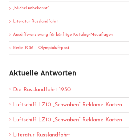
„Michel unbekannt“
Literatur Russlandfahrt
Ausdifferenzierung für künftige Katalog-Neuaflagen
Berlin 1936 – Olympialuftpost
Aktuelle Antworten
Die Russlandfahrt 1930
Luftschiff LZ10 „Schwaben“ Reklame Karten
Luftschiff LZ10 „Schwaben“ Reklame Karten
Literatur Russlandfahrt