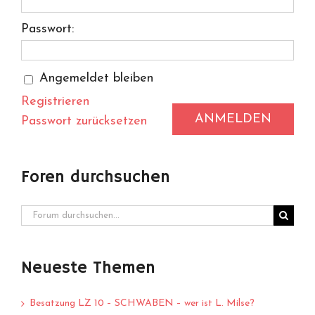
Passwort:
Angemeldet bleiben
Registrieren
ANMELDEN
Passwort zurücksetzen
Foren durchsuchen
Neueste Themen
Besatzung LZ 10 – SCHWABEN – wer ist L. Milse?