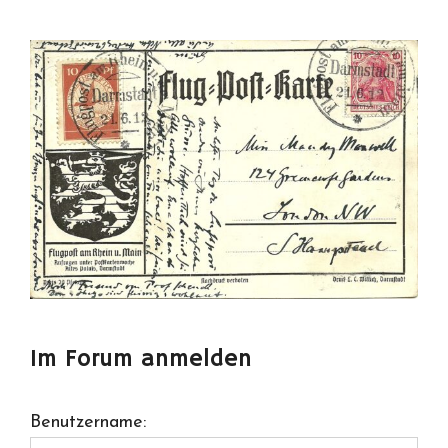
Im Forum anmelden
Benutzername: