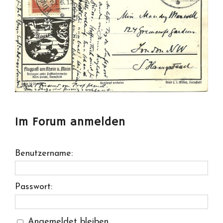
Im Forum anmelden
Benutzername:
Passwort:
Angemeldet bleiben