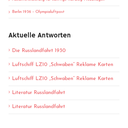
Berlin 1936 – Olympialuftpost
Aktuelle Antworten
Die Russlandfahrt 1930
Luftschiff LZ10 „Schwaben“ Reklame Karten
Luftschiff LZ10 „Schwaben“ Reklame Karten
Literatur Russlandfahrt
Literatur Russlandfahrt