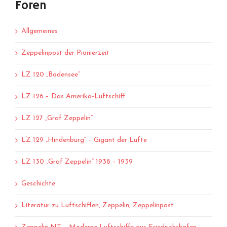
Foren
Allgemeines
Zeppelinpost der Pionierzeit
LZ 120 „Bodensee“
LZ 126 – Das Amerika-Luftschiff
LZ 127 „Graf Zeppelin“
LZ 129 „Hindenburg“ – Gigant der Lüfte
LZ 130 „Graf Zeppelin“ 1938 – 1939
Geschichte
Literatur zu Luftschiffen, Zeppelin, Zeppelinpost