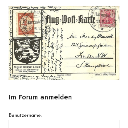
Im Forum anmelden
Benutzername: