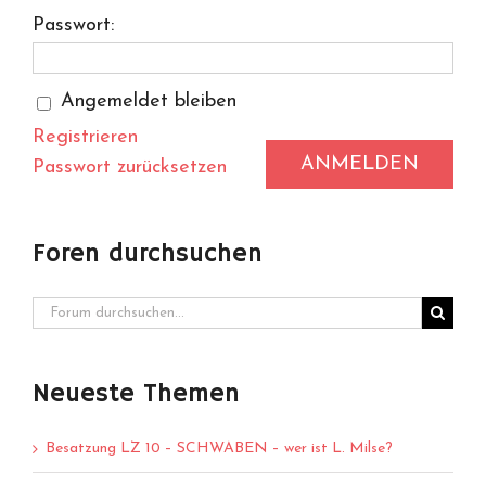
Passwort:
Angemeldet bleiben
Registrieren
ANMELDEN
Passwort zurücksetzen
Foren durchsuchen
Neueste Themen
Besatzung LZ 10 – SCHWABEN – wer ist L. Milse?