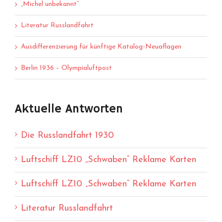
„Michel unbekannt“
Literatur Russlandfahrt
Ausdifferenzierung für künftige Katalog-Neuaflagen
Berlin 1936 – Olympialuftpost
Aktuelle Antworten
Die Russlandfahrt 1930
Luftschiff LZ10 „Schwaben“ Reklame Karten
Luftschiff LZ10 „Schwaben“ Reklame Karten
Literatur Russlandfahrt