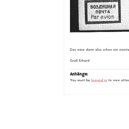
Das wäre dann also schon ein zweite
Gruß Erhard
Anhänge:
You must be
logged in
to view attac