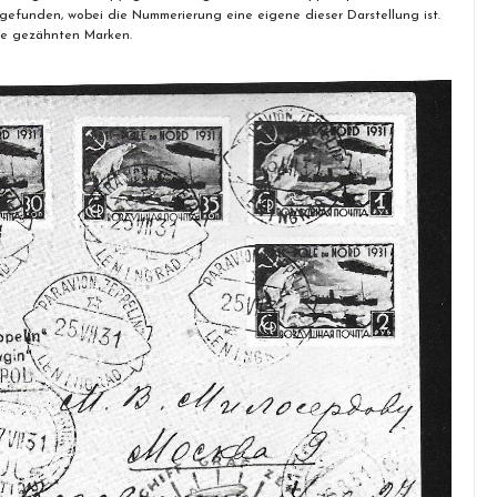
gefunden, wobei die Nummerierung eine eigene dieser Darstellung ist.
ie gezähnten Marken.