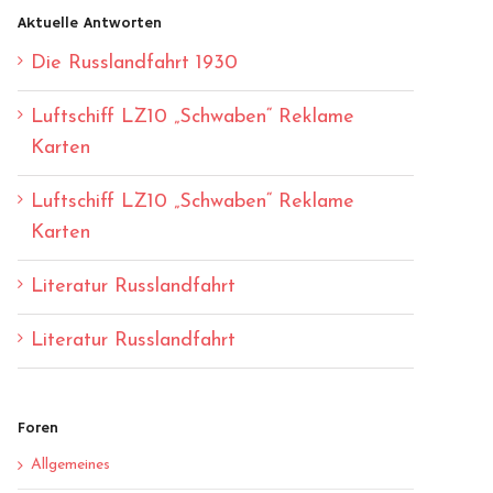
Aktuelle Antworten
Die Russlandfahrt 1930
Luftschiff LZ10 „Schwaben“ Reklame
Karten
Luftschiff LZ10 „Schwaben“ Reklame
Karten
Literatur Russlandfahrt
Literatur Russlandfahrt
Foren
Allgemeines