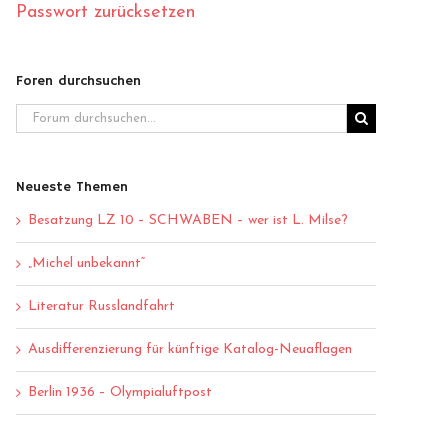
Passwort zurücksetzen
Foren durchsuchen
Neueste Themen
Besatzung LZ 10 – SCHWABEN – wer ist L. Milse?
„Michel unbekannt“
Literatur Russlandfahrt
Ausdifferenzierung für künftige Katalog-Neuaflagen
Berlin 1936 – Olympialuftpost