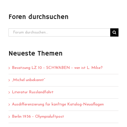
Foren durchsuchen
Neueste Themen
Besatzung LZ 10 – SCHWABEN – wer ist L. Milse?
„Michel unbekannt“
Literatur Russlandfahrt
Ausdifferenzierung für künftige Katalog-Neuaflagen
Berlin 1936 – Olympialuftpost