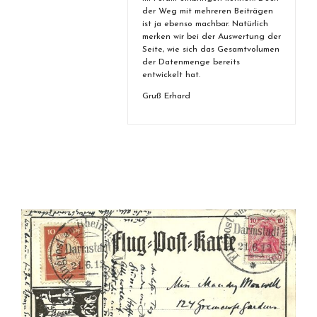
der Weg mit mehreren Beiträgen
ist ja ebenso machbar. Natürlich
merken wir bei der Auswertung der
Seite, wie sich das Gesamtvolumen
der Datenmenge bereits
entwickelt hat.
Gruß Erhard