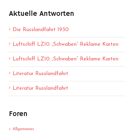
Aktuelle Antworten
Die Russlandfahrt 1930
Luftschiff LZ10 „Schwaben“ Reklame Karten
Luftschiff LZ10 „Schwaben“ Reklame Karten
Literatur Russlandfahrt
Literatur Russlandfahrt
Foren
Allgemeines