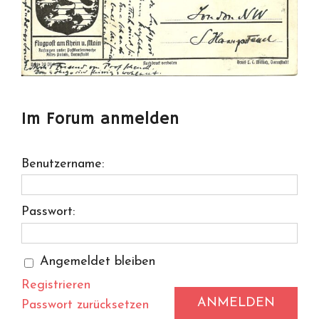
Im Forum anmelden
Benutzername:
Passwort:
Angemeldet bleiben
Registrieren
ANMELDEN
Passwort zurücksetzen