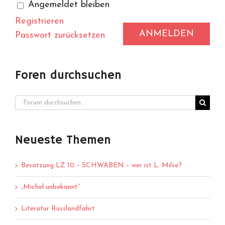
Angemeldet bleiben
Registrieren
ANMELDEN
Passwort zurücksetzen
Foren durchsuchen
Neueste Themen
Besatzung LZ 10 – SCHWABEN – wer ist L. Milse?
„Michel unbekannt“
Literatur Russlandfahrt