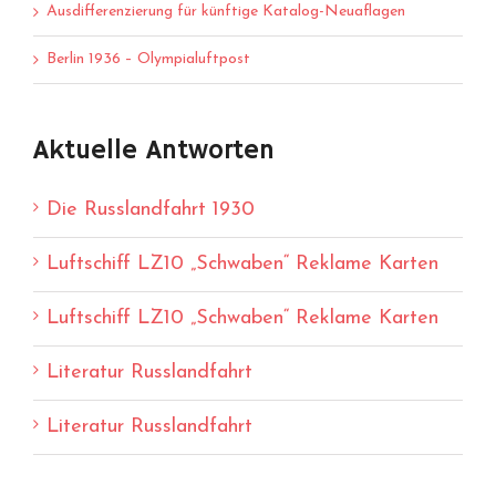
Ausdifferenzierung für künftige Katalog-Neuaflagen
Berlin 1936 – Olympialuftpost
Aktuelle Antworten
Die Russlandfahrt 1930
Luftschiff LZ10 „Schwaben“ Reklame Karten
Luftschiff LZ10 „Schwaben“ Reklame Karten
Literatur Russlandfahrt
Literatur Russlandfahrt