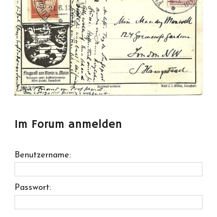
Im Forum anmelden
Benutzername:
Passwort: