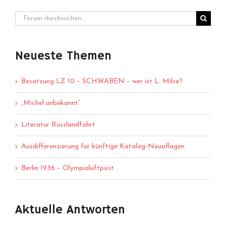
Neueste Themen
Besatzung LZ 10 – SCHWABEN – wer ist L. Milse?
„Michel unbekannt“
Literatur Russlandfahrt
Ausdifferenzierung für künftige Katalog-Neuaflagen
Berlin 1936 – Olympialuftpost
Aktuelle Antworten