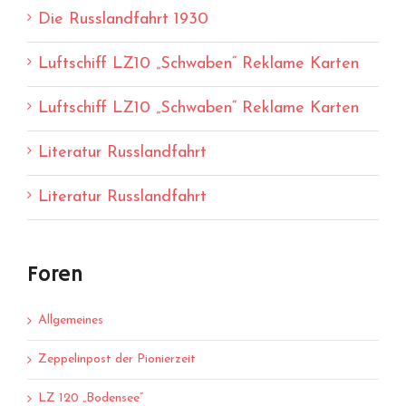
Die Russlandfahrt 1930
Luftschiff LZ10 „Schwaben“ Reklame Karten
Luftschiff LZ10 „Schwaben“ Reklame Karten
Literatur Russlandfahrt
Literatur Russlandfahrt
Foren
Allgemeines
Zeppelinpost der Pionierzeit
LZ 120 „Bodensee“