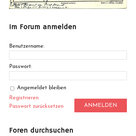
Im Forum anmelden
Benutzername:
Passwort:
Angemeldet bleiben
Registrieren
ANMELDEN
Passwort zurücksetzen
Foren durchsuchen