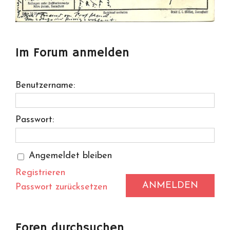
Im Forum anmelden
Benutzername:
Passwort:
Angemeldet bleiben
Registrieren
ANMELDEN
Passwort zurücksetzen
Foren durchsuchen