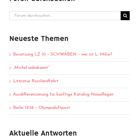
Neueste Themen
Besatzung LZ 10 – SCHWABEN – wer ist L. Milse?
„Michel unbekannt“
Literatur Russlandfahrt
Ausdifferenzierung für künftige Katalog-Neuaflagen
Berlin 1936 – Olympialuftpost
Aktuelle Antworten