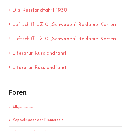
Die Russlandfahrt 1930
Luftschiff LZ10 „Schwaben“ Reklame Karten
Luftschiff LZ10 „Schwaben“ Reklame Karten
Literatur Russlandfahrt
Literatur Russlandfahrt
Foren
Allgemeines
Zeppelinpost der Pionierzeit