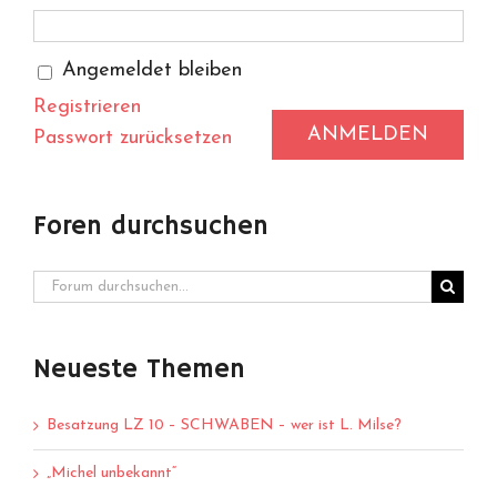
Angemeldet bleiben
Registrieren
ANMELDEN
Passwort zurücksetzen
Foren durchsuchen
Neueste Themen
Besatzung LZ 10 – SCHWABEN – wer ist L. Milse?
„Michel unbekannt“