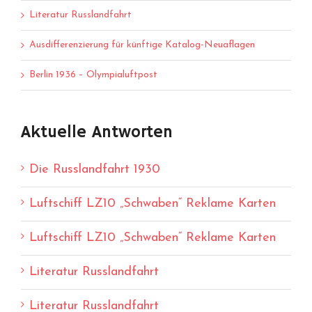
Literatur Russlandfahrt
Ausdifferenzierung für künftige Katalog-Neuaflagen
Berlin 1936 – Olympialuftpost
Aktuelle Antworten
Die Russlandfahrt 1930
Luftschiff LZ10 „Schwaben“ Reklame Karten
Luftschiff LZ10 „Schwaben“ Reklame Karten
Literatur Russlandfahrt
Literatur Russlandfahrt