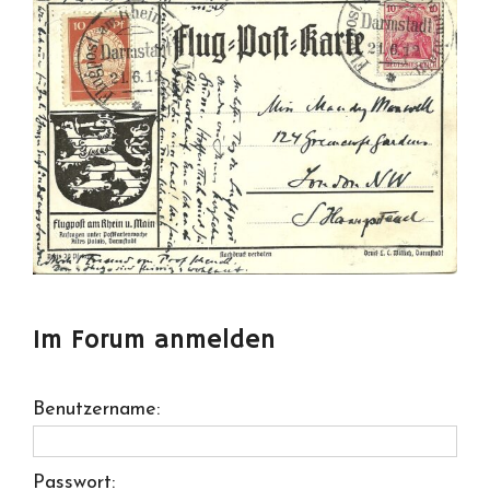
Im Forum anmelden
Benutzername:
Passwort: