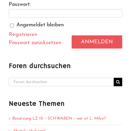
Passwort:
Angemeldet bleiben
Registrieren
ANMELDEN
Passwort zurücksetzen
Foren durchsuchen
Neueste Themen
Besatzung LZ 10 – SCHWABEN – wer ist L. Milse?