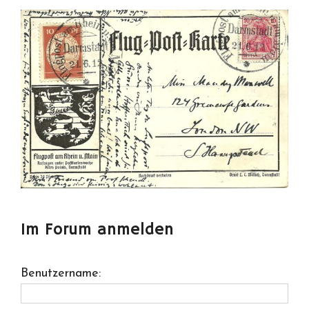
Im Forum anmelden
Benutzername: