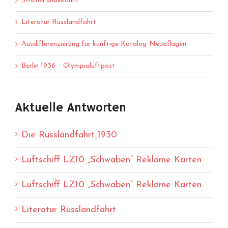
„Michel unbekannt“
Literatur Russlandfahrt
Ausdifferenzierung für künftige Katalog-Neuaflagen
Berlin 1936 – Olympialuftpost
Aktuelle Antworten
Die Russlandfahrt 1930
Luftschiff LZ10 „Schwaben“ Reklame Karten
Luftschiff LZ10 „Schwaben“ Reklame Karten
Literatur Russlandfahrt