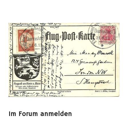
Im Forum anmelden