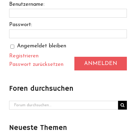
Benutzername:
Passwort:
Angemeldet bleiben
Registrieren
ANMELDEN
Passwort zurücksetzen
Foren durchsuchen
Neueste Themen