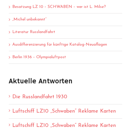
Besatzung LZ 10 – SCHWABEN – wer ist L. Milse?
„Michel unbekannt“
Literatur Russlandfahrt
Ausdifferenzierung für künftige Katalog-Neuaflagen
Berlin 1936 – Olympialuftpost
Aktuelle Antworten
Die Russlandfahrt 1930
Luftschiff LZ10 „Schwaben“ Reklame Karten
Luftschiff LZ10 „Schwaben“ Reklame Karten