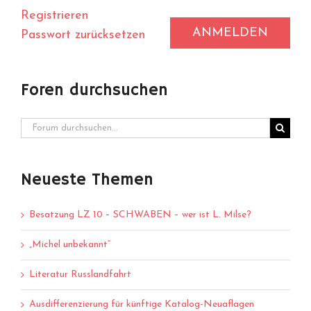
Registrieren
ANMELDEN
Passwort zurücksetzen
Foren durchsuchen
Neueste Themen
Besatzung LZ 10 – SCHWABEN – wer ist L. Milse?
„Michel unbekannt“
Literatur Russlandfahrt
Ausdifferenzierung für künftige Katalog-Neuaflagen