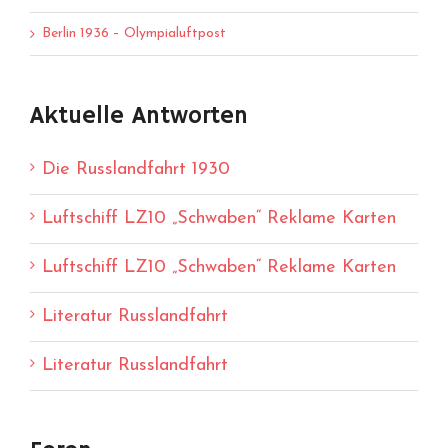
Berlin 1936 – Olympialuftpost
Aktuelle Antworten
Die Russlandfahrt 1930
Luftschiff LZ10 „Schwaben“ Reklame Karten
Luftschiff LZ10 „Schwaben“ Reklame Karten
Literatur Russlandfahrt
Literatur Russlandfahrt