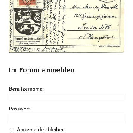
Im Forum anmelden
Benutzername:
Passwort:
Angemeldet bleiben