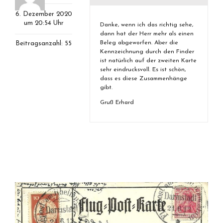
6. Dezember 2020
um 20:54 Uhr
Danke, wenn ich das richtig sehe,
dann hat der Herr mehr als einen
Beleg abgeworfen. Aber die
Beitragsanzahl: 55
Kennzeichnung durch den Finder
ist natürlich auf der zweiten Karte
sehr eindrucksvoll. Es ist schön,
dass es diese Zusammenhänge
gibt.
Gruß Erhard