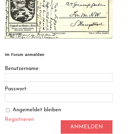
Im Forum anmelden
Benutzername:
Passwort:
Angemeldet bleiben
Registrieren
ANMELDEN