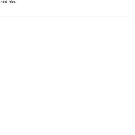
hed files.