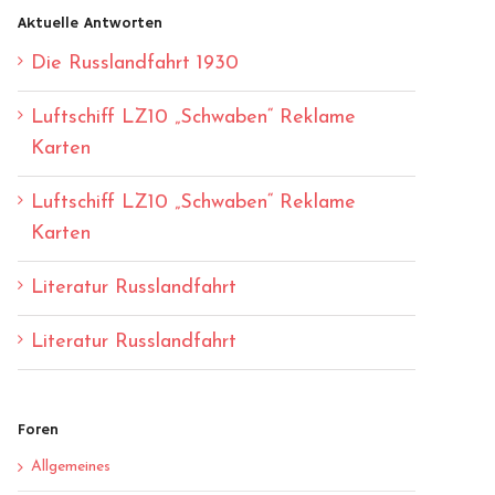
Aktuelle Antworten
Die Russlandfahrt 1930
Luftschiff LZ10 „Schwaben“ Reklame
Karten
Luftschiff LZ10 „Schwaben“ Reklame
Karten
Literatur Russlandfahrt
Literatur Russlandfahrt
Foren
Allgemeines