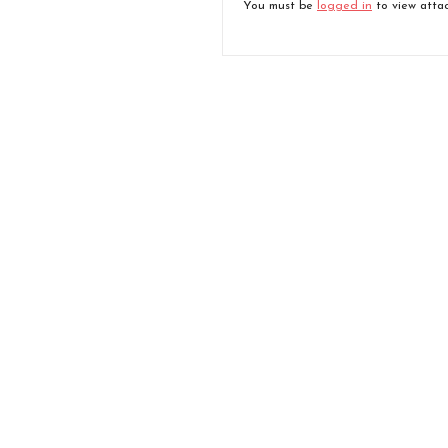
You must be
logged in
to view attac