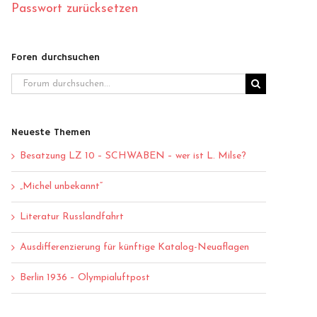
Passwort zurücksetzen
Foren durchsuchen
Neueste Themen
Besatzung LZ 10 – SCHWABEN – wer ist L. Milse?
„Michel unbekannt“
Literatur Russlandfahrt
Ausdifferenzierung für künftige Katalog-Neuaflagen
Berlin 1936 – Olympialuftpost