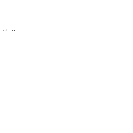
hed files.