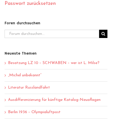
Passwort zurücksetzen
Foren durchsuchen
Neueste Themen
Besatzung LZ 10 – SCHWABEN – wer ist L. Milse?
„Michel unbekannt“
Literatur Russlandfahrt
Ausdifferenzierung für künftige Katalog-Neuaflagen
Berlin 1936 – Olympialuftpost