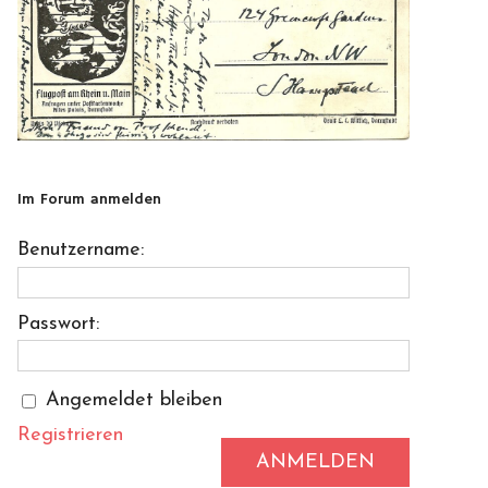
Im Forum anmelden
Benutzername:
Passwort:
Angemeldet bleiben
Registrieren
ANMELDEN