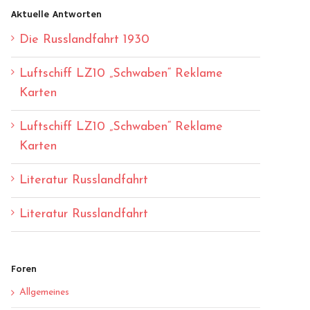
Aktuelle Antworten
Die Russlandfahrt 1930
Luftschiff LZ10 „Schwaben“ Reklame
Karten
Luftschiff LZ10 „Schwaben“ Reklame
Karten
Literatur Russlandfahrt
Literatur Russlandfahrt
Foren
Allgemeines