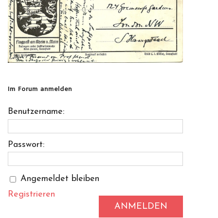
Im Forum anmelden
Benutzername:
Passwort:
Angemeldet bleiben
Registrieren
ANMELDEN