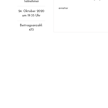
Teilnehmer
aviator
24. Oktober 2020
um 19:35 Uhr
Beitragsanzahl:
473