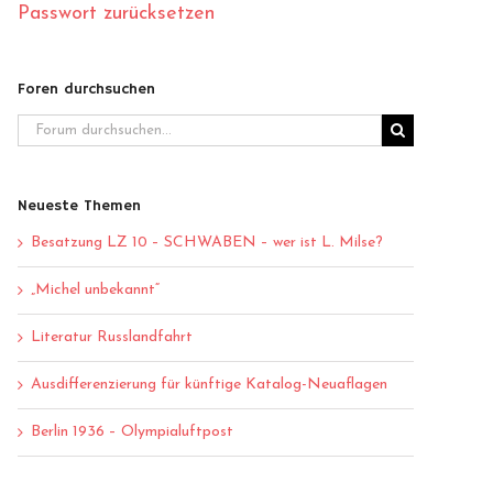
Passwort zurücksetzen
Foren durchsuchen
Neueste Themen
Besatzung LZ 10 – SCHWABEN – wer ist L. Milse?
„Michel unbekannt“
Literatur Russlandfahrt
Ausdifferenzierung für künftige Katalog-Neuaflagen
Berlin 1936 – Olympialuftpost