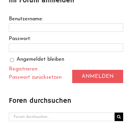
Im Forum anmelden
Benutzername:
Passwort:
Angemeldet bleiben
Registrieren
ANMELDEN
Passwort zurücksetzen
Foren durchsuchen