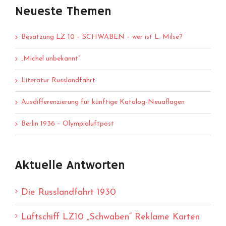
Neueste Themen
Besatzung LZ 10 – SCHWABEN – wer ist L. Milse?
„Michel unbekannt“
Literatur Russlandfahrt
Ausdifferenzierung für künftige Katalog-Neuaflagen
Berlin 1936 – Olympialuftpost
Aktuelle Antworten
Die Russlandfahrt 1930
Luftschiff LZ10 „Schwaben“ Reklame Karten