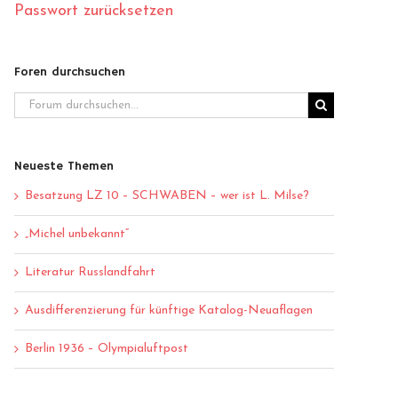
Passwort zurücksetzen
Foren durchsuchen
Neueste Themen
Besatzung LZ 10 – SCHWABEN – wer ist L. Milse?
„Michel unbekannt“
Literatur Russlandfahrt
Ausdifferenzierung für künftige Katalog-Neuaflagen
Berlin 1936 – Olympialuftpost