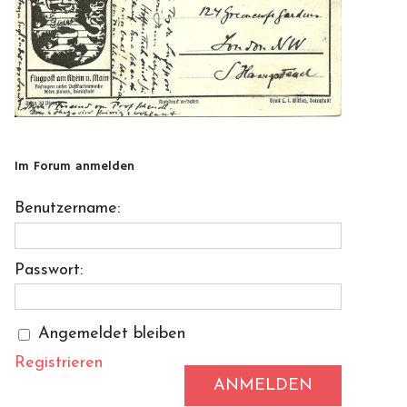
Im Forum anmelden
Benutzername:
Passwort:
Angemeldet bleiben
Registrieren
ANMELDEN