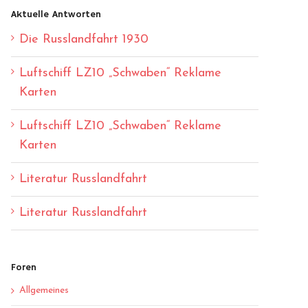
Aktuelle Antworten
Die Russlandfahrt 1930
Luftschiff LZ10 „Schwaben“ Reklame
Karten
Luftschiff LZ10 „Schwaben“ Reklame
Karten
Literatur Russlandfahrt
Literatur Russlandfahrt
Foren
Allgemeines