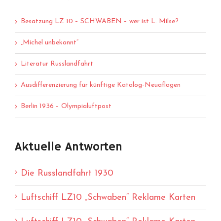
Besatzung LZ 10 – SCHWABEN – wer ist L. Milse?
„Michel unbekannt“
Literatur Russlandfahrt
Ausdifferenzierung für künftige Katalog-Neuaflagen
Berlin 1936 – Olympialuftpost
Aktuelle Antworten
Die Russlandfahrt 1930
Luftschiff LZ10 „Schwaben“ Reklame Karten