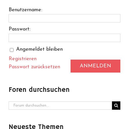
Benutzername:
Passwort:
Angemeldet bleiben
Registrieren
ANMELDEN
Passwort zurücksetzen
Foren durchsuchen
Neueste Themen