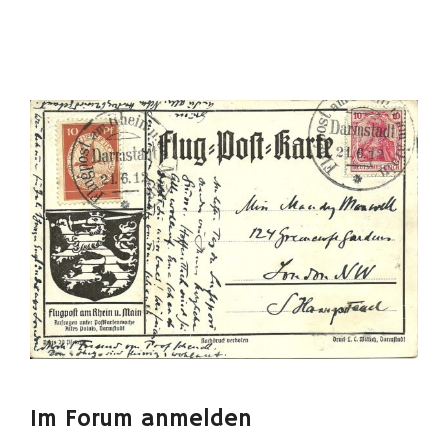
Im Forum anmelden