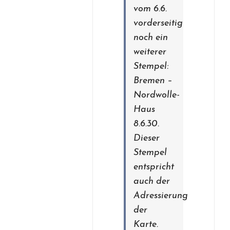
vom 6.6.
vorderseitig
noch ein
weiterer
Stempel:
Bremen –
Nordwolle-
Haus
8.6.30.
Dieser
Stempel
entspricht
auch der
Adressierung
der
Karte.