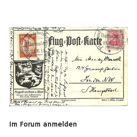
Im Forum anmelden