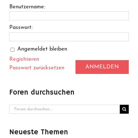
Benutzername:
Passwort:
Angemeldet bleiben
Registrieren
ANMELDEN
Passwort zurücksetzen
Foren durchsuchen
Neueste Themen