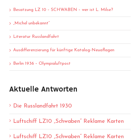
Besatzung LZ 10 – SCHWABEN – wer ist L. Milse?
„Michel unbekannt“
Literatur Russlandfahrt
Ausdifferenzierung für künftige Katalog-Neuaflagen
Berlin 1936 – Olympialuftpost
Aktuelle Antworten
Die Russlandfahrt 1930
Luftschiff LZ10 „Schwaben“ Reklame Karten
Luftschiff LZ10 „Schwaben“ Reklame Karten