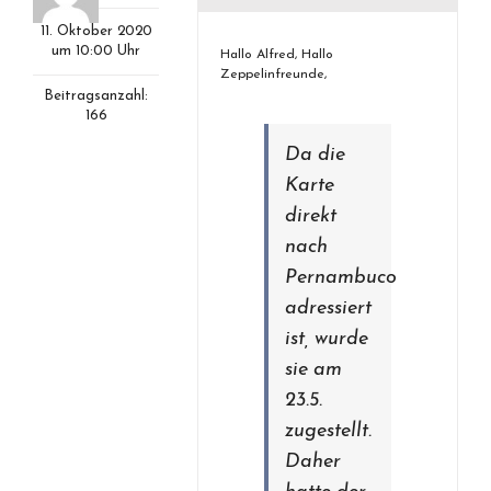
11. Oktober 2020
um 10:00 Uhr
Hallo Alfred, Hallo
Zeppelinfreunde,
Beitragsanzahl:
166
Da die
Karte
direkt
nach
Pernambuco
adressiert
ist, wurde
sie am
23.5.
zugestellt.
Daher